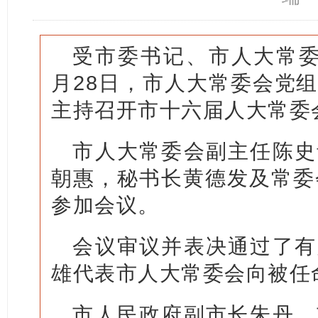
受市委书记、市人大常委
月28日，市人大常委会党
主持召开市十六届人大常委
市人大常委会副主任陈史
朝惠，秘书长黄德发及常委
参加会议。
会议审议并表决通过了有
雄代表市人大常委会向被任
市人民政府副市长朱丹，