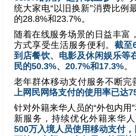
统大家电“以旧换新”消费比例
的28.8%和23.7%。
随着在线服务场景的日益丰富
方式享受生活服务便利。
截至
到店餐饮、电影及休闲娱乐等
民的50.3%、20.7%和17.3%
。
老年群体移动支付服务不断完
上网民网络支付的使用率已达75
针对外籍来华人员的“外包内用”
新服务，持续优化外籍来华人
500万入境人员使用移动支付，