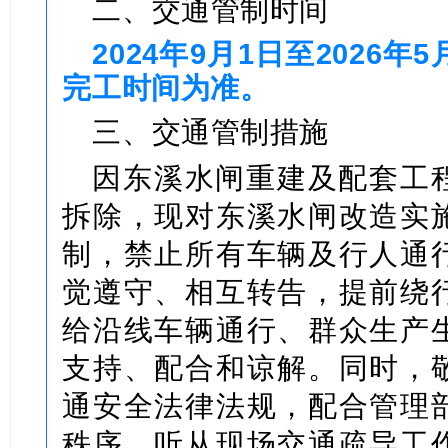
二、交通管制时间
2024年9月1日至2026
完工时间为准。
三、交通管制措施
因东溪水闸重建及配套工
拆除，现对东溪水闸改造实
制，禁止所有车辆及行人通
觉遵守、相互转告，提前绕
给沿线车辆通行、群众生产
支持、配合和谅解。同时，
通安全法律法规，配合管理
秩序，听从现场交通疏导工