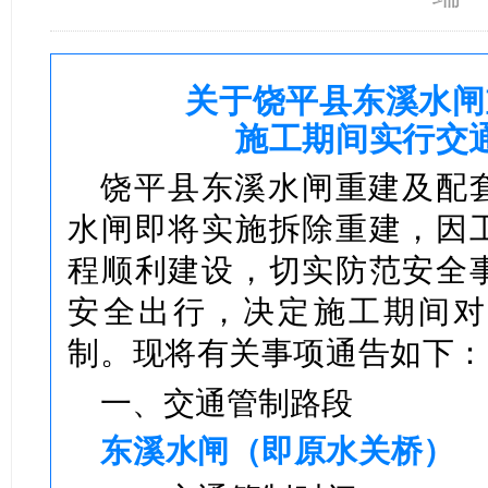
关于饶平县东溪水闸
施工期间实行交
饶平县东溪水闸重建及配
水闸即将实施拆除重建，因
程顺利建设，切实防范安全
安全出行，决定施工期间对
制。现将有关事项通告如下：
一、交通管制路段
东溪水闸（即原水关桥）