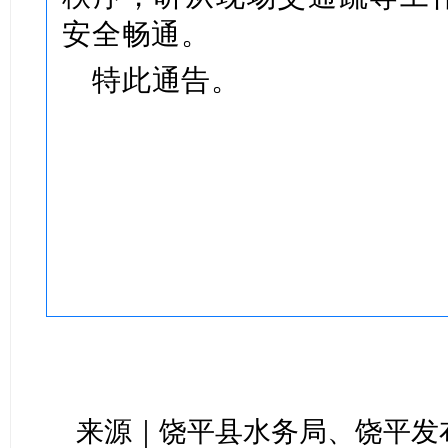
安全畅通。
特此通告。
来源｜饶平县水务局、饶平发