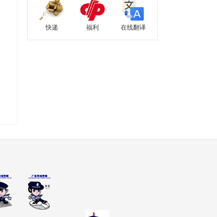
快递
福利
在线翻译