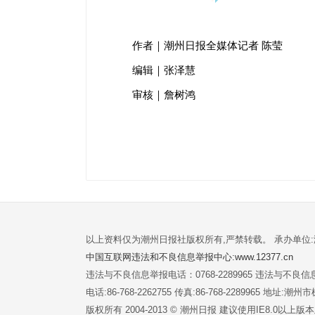
作者｜潮州日报全媒体记者 陈莹
编辑｜张泽慧
审核｜詹树鸿
以上资料仅为潮州日报社版权所有,严禁转载。 承办单位
中国互联网违法和不良信息举报中心:www.12377.cn
违法与不良信息举报电话：0768-2289965 违法与不良信息举
电话:86-768-2262755 传真:86-768-2289965 地址
版权所有 2004-2013 © 潮州日报 建议使用IE8.0以上