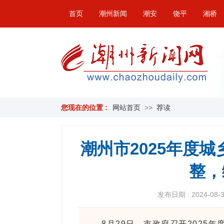
首页
潮州新闻
潮安
饶平
湘桥
您现在的位置 :
网站首页
>>
荐读
潮州市2025年度
整，
发布日期 : 2024-08-30
8月29日，市政府召开2025