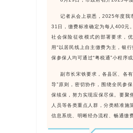
记者从会上获悉，2025年度我
31日，缴费标准确定为每人400
社会保险征收模式的部署要求，优
用“以居民线上自主缴费为主，银行
保参保人均可通过“粤税通”小程序
副市长宋铁要求，各县区、各有
导”原则，密切协作，围绕全民参
保续保，努力实现应保尽保。要聚
人员等各类重点人群，分类精准施
信息系统、明晰经办流程、畅通缴