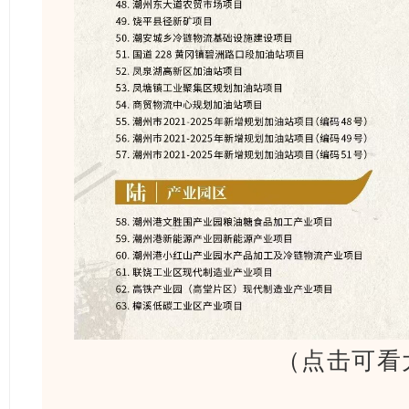
（点击可看