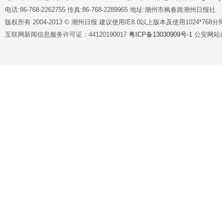
电话:86-768-2262755 传真:86-768-2289965 地址:潮州市枫春路潮州日报社
版权所有 2004-2013 © 潮州日报 建议使用IE8.0以上版本及使用1024*7
互联网新闻信息服务许可证：44120190017
粤ICP备13030909号-1
公安网站备案