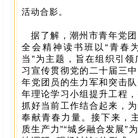
活动合影。
据了解，潮州市青年党团
全会精神读书班以“青春
当”为主题，旨在组织引领
习宣传贯彻党的二十届三中
年党团员的生力军和突击队
年理论学习小组提升工程，
抓好当前工作结合起来，为
奉献青春力量。接下来，主
质生产力”“城乡融合发展”