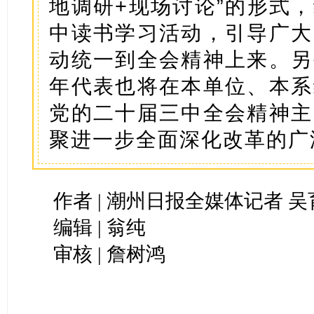
地调研+现场讨论”的形式
中读书学习活动，引导广大
动统一到全会精神上来。另
年代表也将在本单位、本系
党的二十届三中全会精神主
聚进一步全面深化改革的广
作者 | 潮州日报全媒体记者 
编辑 | 翁纯
审核 | 詹树鸿