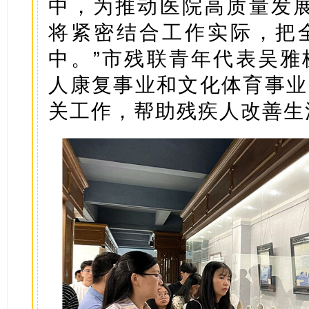
中，为推动医院高质量发展
将紧密结合工作实际，把
中。”市残联青年代表吴雅
人康复事业和文化体育事业
关工作，帮助残疾人改善生