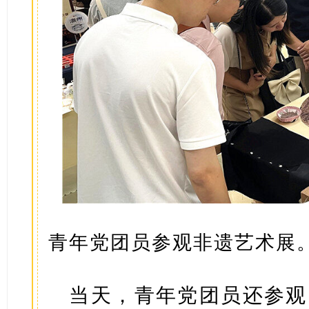
青年党团员参观非遗艺术展
当天，青年党团员还参观