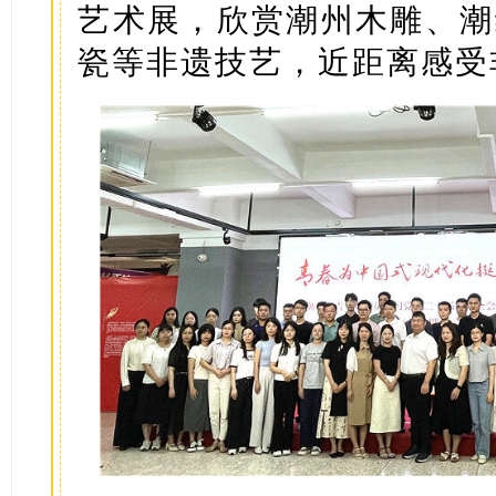
艺术展，欣赏潮州木雕、潮
瓷等非遗技艺，近距离感受