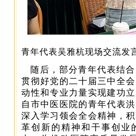
青年代表吴雅杭现场交流发
随后，部分青年代表结合
贯彻好党的二十届三中全会
动性和专业力量实现建功立
自市中医医院的青年代表洪
深入学习领会全会精神，积
革创新的精神和干事创业