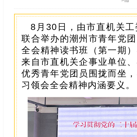
8月30日，由市直机关
联合举办的潮州市青年党团
全会精神读书班（第一期）
来自市直机关企事业单位、
优秀青年党团员围拢而坐，
习领会全会精神内涵要义。