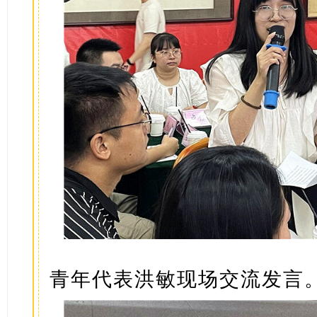
青年代表洪敏现场交流发言