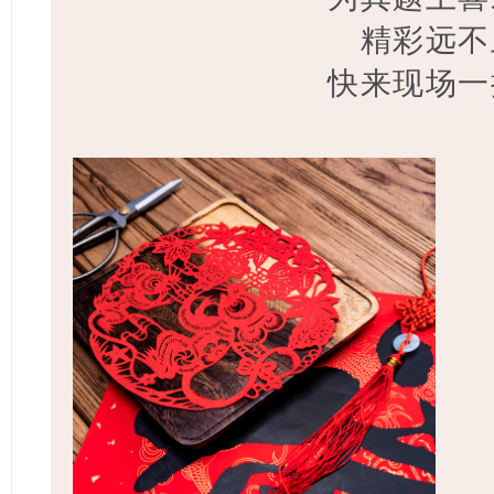
精彩远不
快来现场一