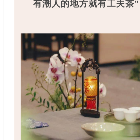
有潮人的地方就有工夫茶”