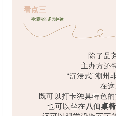
看点三
非遗民俗 多元体验
除了品
主办方还
“沉浸式”潮州
在这
既可以打卡独具特色的
也可以坐在
八仙桌