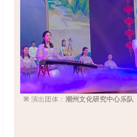
※
演出团体：
潮州文化研究中心乐队