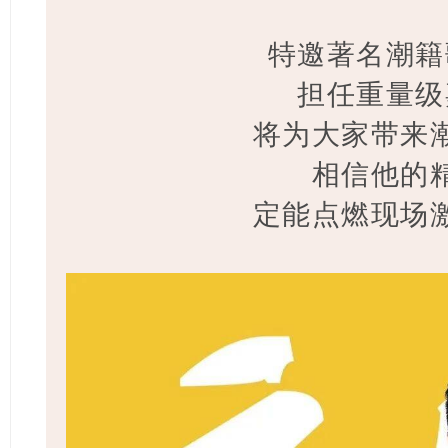
特邀著名潮籍
担任重量级
将为大家带来
相信他的
定能点燃现场