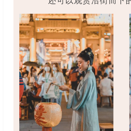
还可以观赏沿街而下