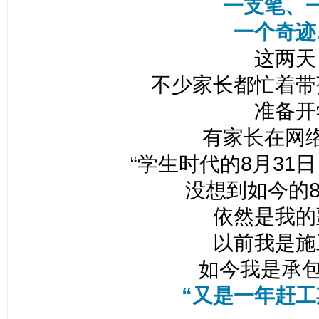
一支笔、
一个奇迹
这两天
不少家长都忙着带
准备开
有家长在网
“学生时代的8月31
没想到如今的8
依然是我的
以前我是施
如今我是承包
“又是一年赶工