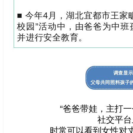
■ 今年4月，湖北宜都市王家
校园”活动中，由爸爸为中班
并进行安全教育。
调查显
父母共同照料孩子的
“爸爸带娃，主打一
社交平台
时常可以看到女性对