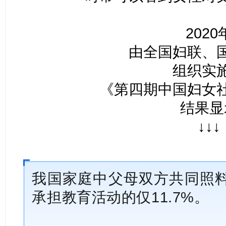
2020
由全国妇联、
组织实
《第四期中国妇女
结果显
↓↓↓
我国家庭中父母双方共同照料
承担教育活动的仅11.7%。