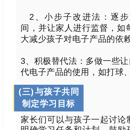
2、小步子改进法：逐
间，并让家人进行监督，如
大减少孩子对电子产品的依
3、积极替代法：多做一些
代电子产品的使用，如打球
(三)
与孩子共同
制定学习目标
家长们可以与孩子一起讨论
明确学习任务和计划，鼓励