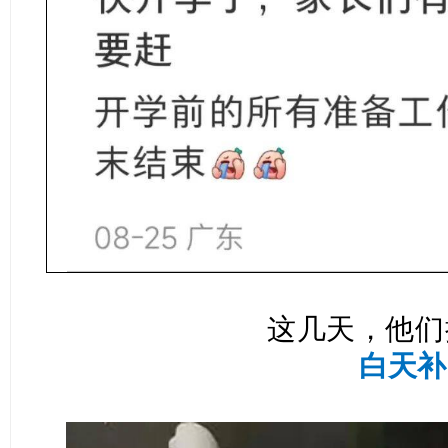
这几天
，他们
白天补