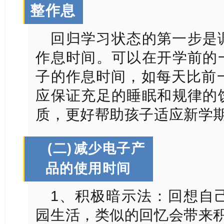
整作息
回归学习状态的第一步是
作息时间。可以在开学前的
子的作息时间，如每天比前
应保证充足的睡眠和规律的
质，更好帮助孩子适应新学
(二)
减少电子产
品的使用时间
1、积极暗示法：回想自
园生活，类似的回忆会带来