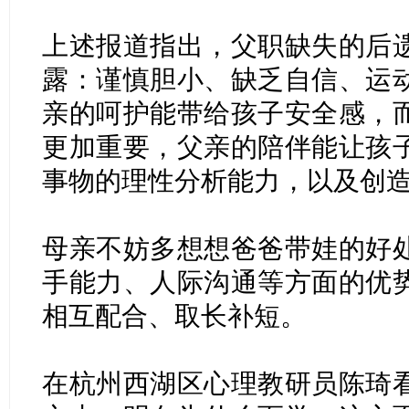
上述报道指出，
父职缺失的后
露：谨慎胆小、缺乏自信、运
亲的呵护能带给孩子安全感，
更加重要，父亲的陪伴能让孩
事物的理性分析能力，以及创
母亲不妨多想想爸爸带娃的好
手能力、人际沟通等方面的优
相互配合、取长补短。
在杭州西湖区心理教研员陈琦