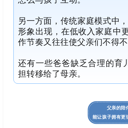
另一方面，传统家庭模式中，
形象出现，在低收入家庭中更明
作节奏又往往使父亲们不得不
还有一些爸爸缺乏合理的育
担转移给了母亲。
父亲的陪
能让孩子拥有更