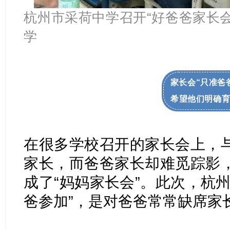
杭州市采荷中学召开“好爸爸家长
学
家长会“只准爸
希望他们明确
在很多学校召开的家长会上，
家长，而爸爸家长却难觅踪影
成了“妈妈家长会”。此次，杭
爸参加”，是对爸爸常常缺席家