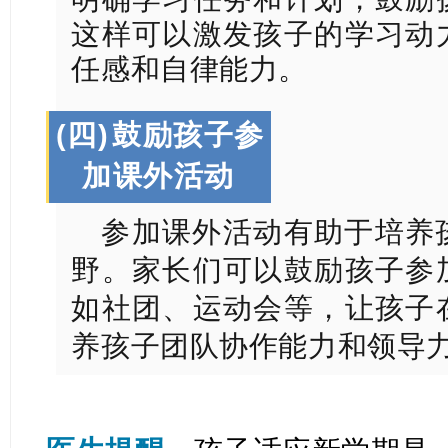
这样可以激发孩子的学习动
任感和自律能力。
(四)
鼓励孩子参
加课外活动
参加课外活动有助于培养
野。家长们可以鼓励孩子参
如社团、运动会等，让孩子
养孩子团队协作能力和领导