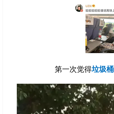
第一次觉得
垃圾桶