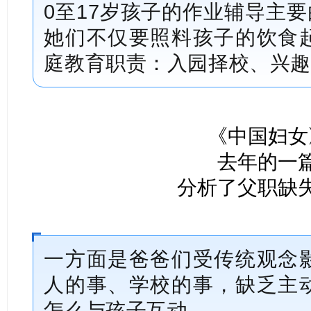
0至17岁孩子的作业辅导主要
她们不仅要照料孩子的饮食
庭教育职责：入园择校、兴趣
《中国妇女
去年的一
分析了父职缺
一方面是爸爸们受传统观念
人的事、学校的事，缺乏主
怎么与孩子互动。