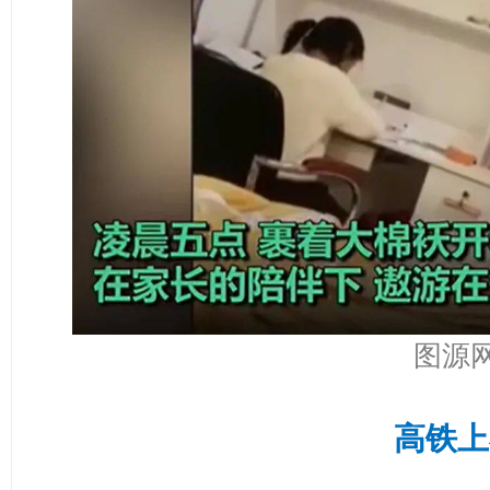
图源
高铁上