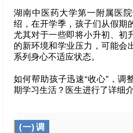
湖南中医药大学第一附属医院
绍，在开学季，孩子们从假期
尤其对于一些即将小升初、初
的新环境和学业压力，可能会
系列身心不适应状态。
如何帮助孩子迅速“收心”，调
期学习生活？医生进行了详细
(一)
调