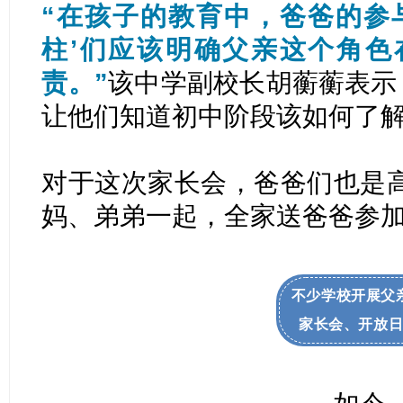
“在孩子的教育中，爸爸的参
柱’们应该明确父亲这个角色
责。”
该中学副校长胡蘅蘅表示
让他们知道初中阶段该如何了
对于这次家长会，爸爸们也是
妈、弟弟一起，全家送爸爸参
不少学校开展父
家长会、开放