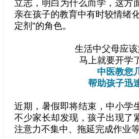
立志，明白为什么而学，这方
亲在孩子的教育中有时较情绪化
定剂”的角色。
生活中父母应该
马上就要开学
中医教您
帮助孩子迅速
近期，暑假即将结束，中小学
不少家长却发现，孩子出现了
注意力不集中、拖延完成作业