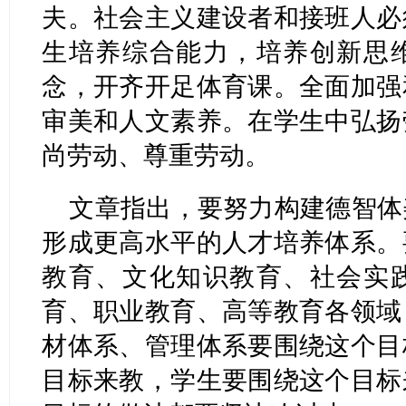
夫。社会主义建设者和接班人必
生培养综合能力，培养创新思
念，开齐开足体育课。全面加强
审美和人文素养。在学生中弘扬
尚劳动、尊重劳动。
文章指出，要努力构建德智体
形成更高水平的人才培养体系。
教育、文化知识教育、社会实
育、职业教育、高等教育各领域
材体系、管理体系要围绕这个目
目标来教，学生要围绕这个目标