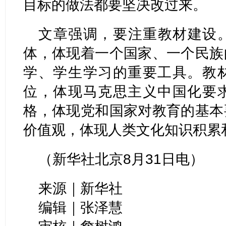
目标的做法都要坚决改过来。
文章强调，要注重教材建设
体，体现着一个国家、一个民族
学、学生学习的重要工具。教
位，体现马克思主义中国化要
格，体现党和国家对教育的基本
价值观，体现人类文化知识积累
（新华社北京8月31日电）
来源｜新华社
编辑｜张泽慧