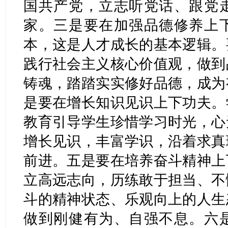
国共产党，立志听党话、跟党
家。三是要在加强品德修养上
本，这是人才成长的基本逻辑。
践行社会主义核心价值观，做到
铸魂，踏踏实实修好品德，成为
是要在增长知识见识上下功夫。
教育引导学生珍惜学习时光，心
增长见识，丰富学识，沿着求真
前进。五是要在培养奋斗精神上
立高远志向，历练敢于担当、不
斗的精神状态、乐观向上的人生
做到刚健有为、自强不息。六