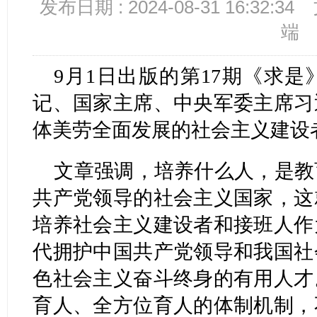
发布日期 : 2024-08-31 16:32:34
端
9月1日出版的第17期《求
记、国家主席、中央军委主席习
体美劳全面发展的社会主义建设
文章强调，培养什么人，是教
共产党领导的社会主义国家，这
培养社会主义建设者和接班人作
代拥护中国共产党领导和我国社
色社会主义奋斗终身的有用人才
育人、全方位育人的体制机制，