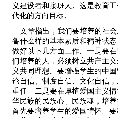
义建设者和接班人。这是教育工
代化的方向目标。
文章指出，我们要培养的社会
备什么样的基本素质和精神状态
做好以下几方面工作。一是要在
们培养的人，必须树立共产主义
义共同理想。要增强学生的中国
论自信、制度自信、文化自信，
重任。二是要在厚植爱国主义情
华民族的民族心、民族魂，培养
首先要培养学生的爱国情怀。要