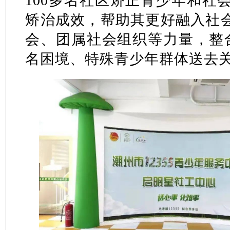
100多名社区矫正青少年和社
矫治成效，帮助其更好融入社
会、团属社会组织等力量，整合
名困境、特殊青少年群体送去