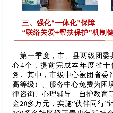
三、强化
“一体化”保障
“联络关爱+帮扶保护”机制
第一季度，市、县两级团委共
心4个，提前完成本年度省十
务。其中，市级中心被团省委评
高等级）。服务中心免费为困
律咨询、心理辅导、自护教育
金20多万元，实施“伙伴同行