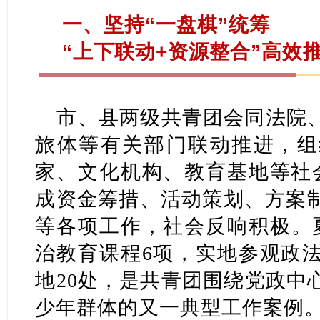
一、坚持“一盘棋”统筹
“上下联动+资源整合”高效
市、县两级共青团会同法院
旅体等有关部门联动推进，组
家、文化机构、教育基地等社
成资金筹措、活动策划、方案
等各项工作，社会反响积极。夏
治教育课程6项，实地参观政
地20处，是共青团围绕党政中
少年群体的又一典型工作案例