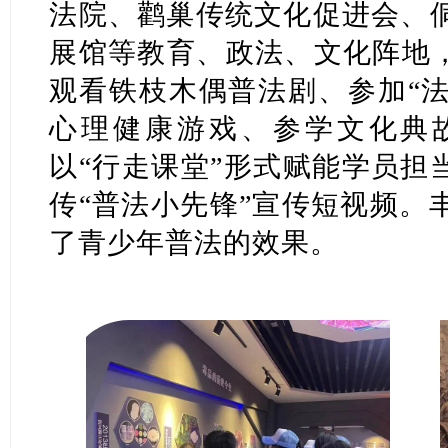
法院、鹳巢传统文化促进会、
展馆等教育、政法、文化阵地，
观看铁枝木偶普法剧、参加“法
心理健康游戏、参学文化典
以“行走课堂”形式赋能学员担
传“普法小先锋”宣传短视频。
了青少年普法的效果。