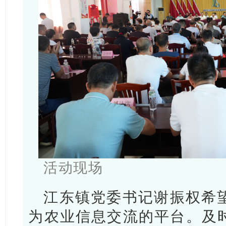
活动现场
江东镇党委书记谢振权希
为农业信息交流的平台。及