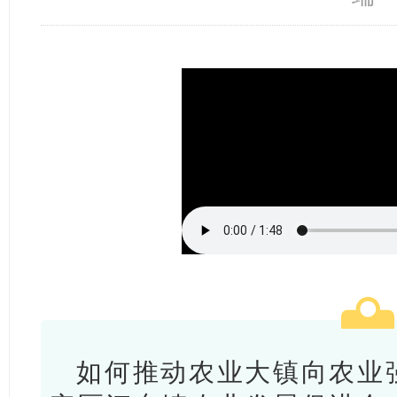
如何推动农业大镇向农业强