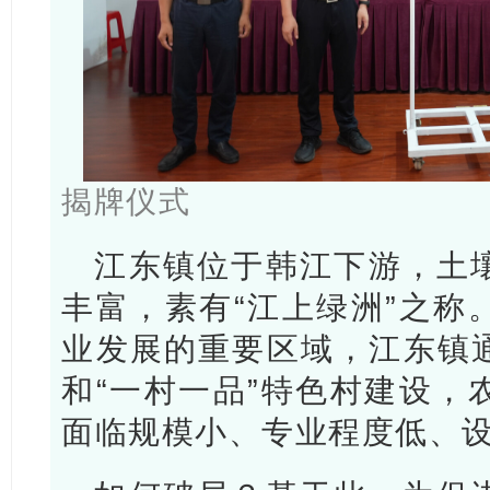
揭牌仪式
江东镇位于韩江下游，土
丰富，素有“江上绿洲”之称
业发展的重要区域，江东镇
和“一村一品”特色村建设，
面临规模小、专业程度低、