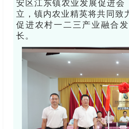
安区江东镇农业发展促进会（
立，镇内农业精英将共同致
促进农村一二三产业融合发
长。