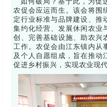
如何破局？基于此，为促
农促会应运而生。该会将围
定行业标准与品牌建设、推
集约化经营、发展休闲农业
创、完善基础设施、助农兴
工作。农促会由江东镇内从
及个人自愿组成，旨在推动
促进乡村振兴，实现农业现