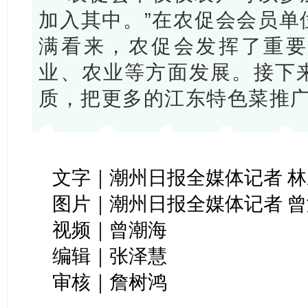
加入其中。”在农促会会员单
满看来，农促会发挥了重要
业、农业等方面发展。接下
质，把更多的江东特色菜推
文字｜潮州日报全媒体记者 
图片｜潮州日报全媒体记者 曾
视频｜曾潮海
编辑｜张泽慧
审核｜詹树鸿