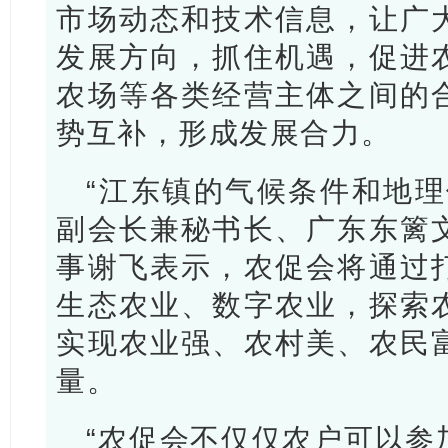
市场动态和技术信息，让广
发展方向，抓住机遇，促进
农场等各类经营主体之间的
势互补，形成发展合力。
“江东镇的气候条件和地理
副会长兼秘书长、广东东篱
事谢飞表示，农促会将通过
生态农业、数字农业，探索
实现农业强、农村美、农民
量。
“农促会不仅仅农户可以参