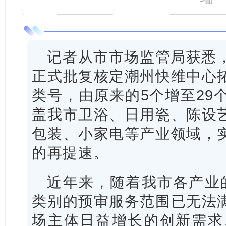
记者从市市场监管局获悉
正式批复核定潮州快维中心
类号，由原来的5个增至29
盖我市卫浴、日用瓷、陈设
包装、小家电等产业领域，
的再提速。
近年来，随着我市各产业
类别的预审服务范围已无法
场主体日益增长的创新需求。