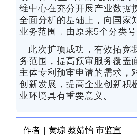
维中心在充分开展产业数据
全面分析的基础上，向国家
业务范围，由原来5个分类号
此次扩项成功，有效拓宽
务范围，提高预审服务覆盖
主体专利预审申请的需求，
创新发展，提高企业创新积
业环境具有重要意义。
作者｜黄琼 蔡婧怡 市监宣