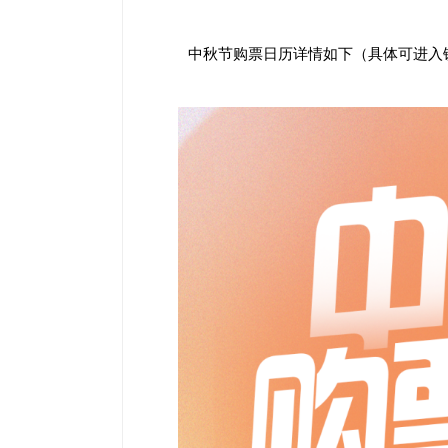
中秋节购票日历详情如下（具体可进入铁路