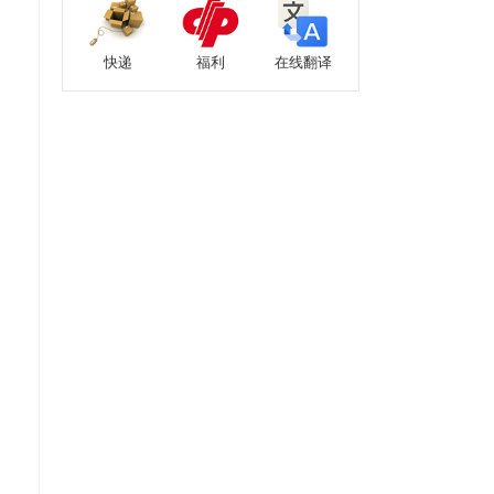
快递
福利
在线翻译