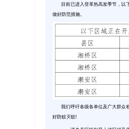
目前已进入登革热高发季节，以
做好防范措施。
我们呼吁各级各单位及广大群众
好防蚊灭蚊!