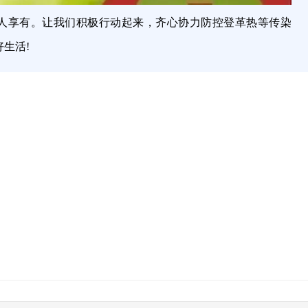
人享有。让我们积极行动起来，齐心协力防控登革热等传染
生活!