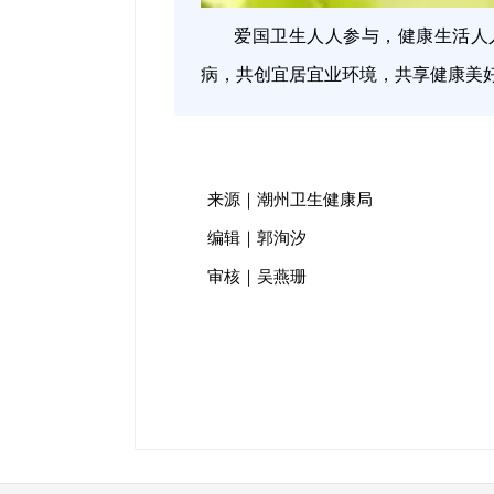
爱国卫生人人参与，健康生活人
病，共创宜居宜业环境，共享健康美好
来源｜潮州卫生健康局
编辑｜郭洵汐
审核｜吴燕珊