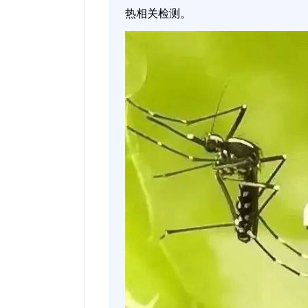
热相关检测。