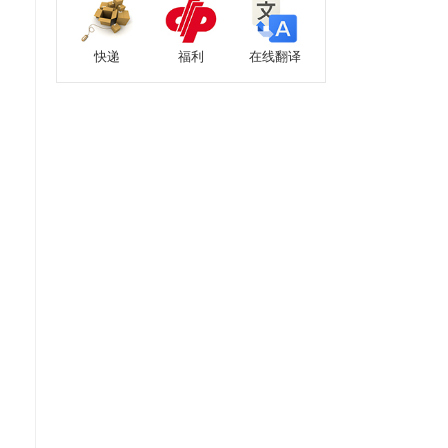
快递
福利
在线翻译