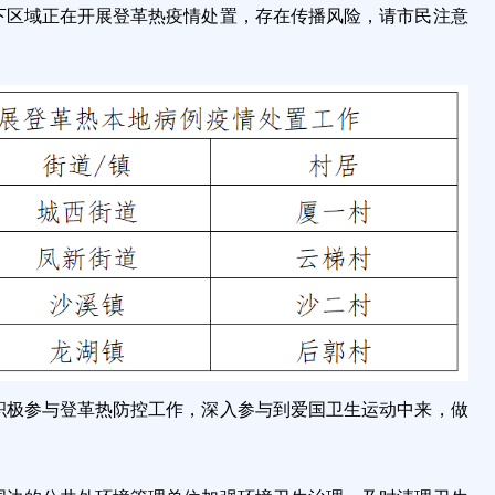
下区域正在开展登革热疫情处置，存在传播风险，请市民注意
积极参与登革热防控工作，深入参与到爱国卫生运动中来，做