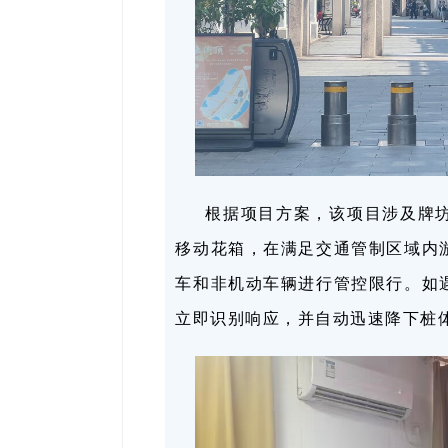
根据项目方案，该项目涉及牌坊
移动花箱，在满足交通管制区域内
车和非机动车辆进行管控限行。如
立即识别响应，并自动迅速降下桩