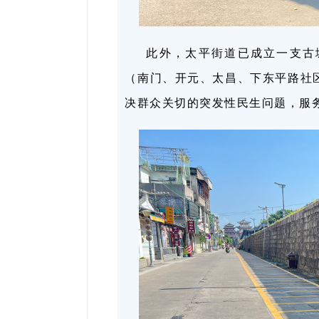
此外，太平街道已成立一支古城
（南门、开元、太昌、下东平路社
决群众关切的突发性民生问题，服务热