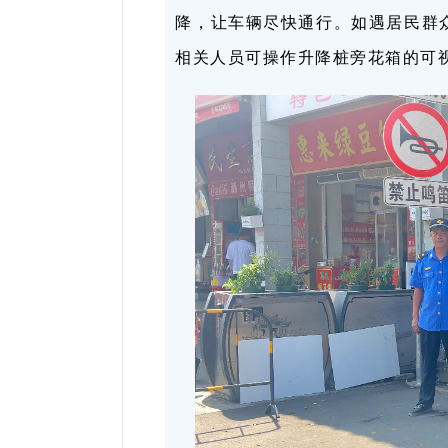
降，让车辆尽快通行。如遇居民群
相关人员可操作升降桩旁花箱的可