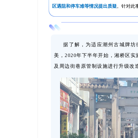
区遇阻和停车难等情况提出质疑
。针对此
据了解，为适应潮州古城牌坊
美，2020年下半年开始，湘桥区
及周边街巷原管制设施进行升级改