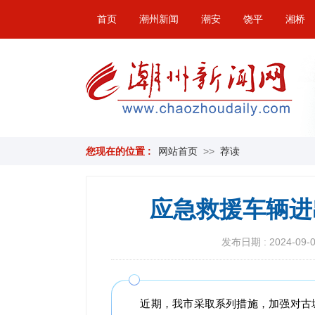
首页
潮州新闻
潮安
饶平
湘桥
您现在的位置 :
网站首页
>>
荐读
应急救援车辆进
发布日期 : 2024-09-02
近期，我市采取系列措施，加强对古