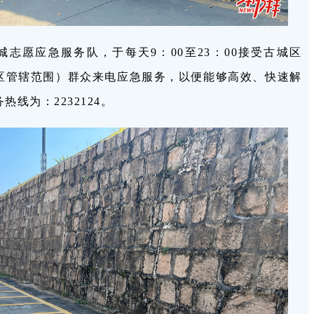
志愿应急服务队，于每天9：00至23：00接受古城区
区管辖范围）群众来电应急服务，以便能够高效、快速解
线为：2232124。