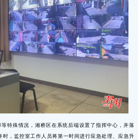
障等特殊情况，湘桥区在系统后端设置了指挥中心，并落
事件时，监控室工作人员将第一时间进行应急处理、应急升