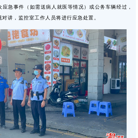
众应急事件（如需送病人就医等情况）或公务车辆经过，
视对讲，监控室工作人员将进行应急处置。