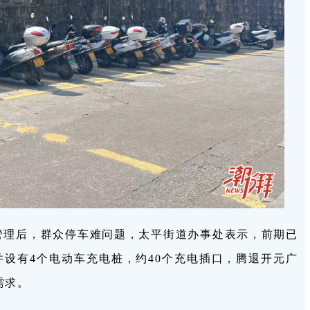
管理后，群众停车难问题，太平街道办事处表示，前期已
并设有4个电动车充电桩，约40个充电插口，腾退开元广
需求。