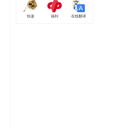
快递
福利
在线翻译