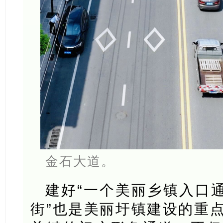
金石大道。
建好“一个美丽乡镇入口通
街”也是美丽圩镇建设的重