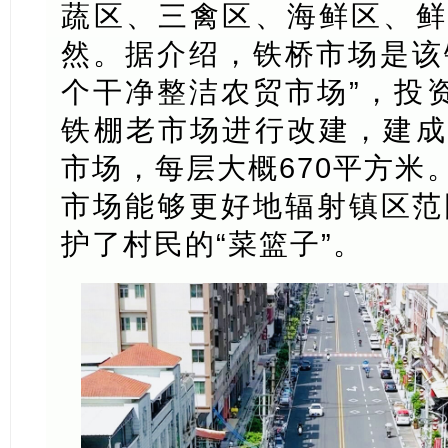
蔬区、三禽区、海鲜区、鲜
然。据介绍，铁桥市场是该镇
个干净整洁农贸市场”，投资
铁棚老市场进行改建，建成
市场，每层大概670平方米
市场能够更好地辐射镇区范
护了村民的“菜篮子”。