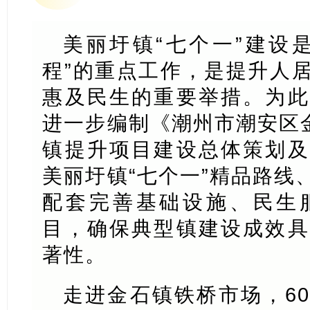
美丽圩镇“七个一”建设
程”的重点工作，是提升人
惠及民生的重要举措。为此
进一步编制《潮州市潮安区金
镇提升项目建设总体策划及
美丽圩镇“七个一”精品路线
配套完善基础设施、民生
目，确保典型镇建设成效具
著性。
走进金石镇铁桥市场，6