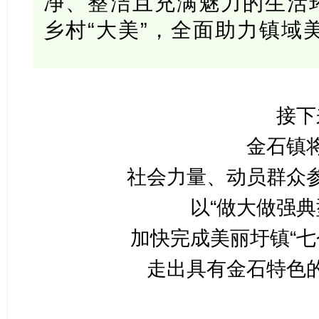
净、整洁且充满魅力的生活环
乡村“大美”，全面助力镇域
接下
金石镇
社会力量、动员群众
以“做大做强典
加快完成美丽圩镇“七
走出具有金石特色