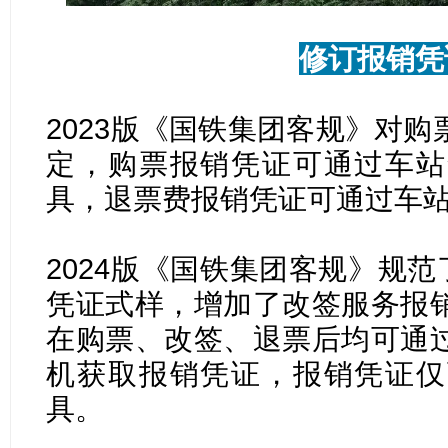
修订报销凭
2023版《国铁集团客规》对
定，购票报销凭证可通过车站
具，退票费报销凭证可通过车
2024版《国铁集团客规》规范
凭证式样，增加了改签服务报
在购票、改签、退票后均可通
机获取报销凭证，报销凭证仅
具。