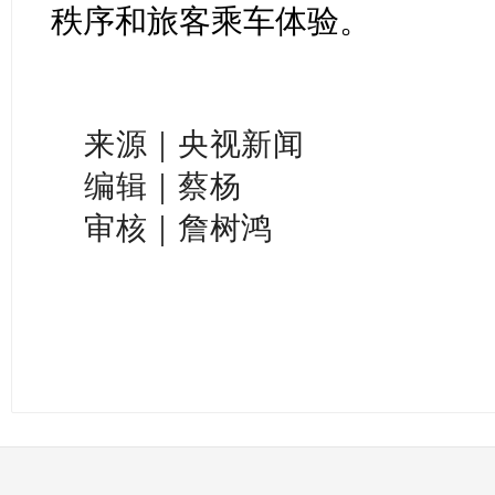
秩序和旅客乘车体验。
来源｜央视新闻
编辑｜蔡杨
审核｜詹树鸿