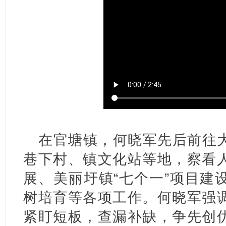
在官塘镇，何晓军先后前往
巷下村、镇文化站等地，察看
展、美丽圩镇“七个一”项目建
树培育等各项工作。何晓军强
紧盯短板，查漏补缺，争先创