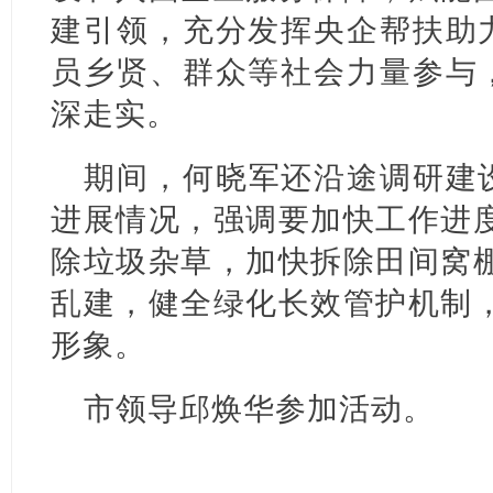
建引领，充分发挥央企帮扶助力
员乡贤、群众等社会力量参与，
深走实。
期间，何晓军还沿途调研建设
进展情况，强调要加快工作进
除垃圾杂草，加快拆除田间窝
乱建，健全绿化长效管护机制
形象。
市领导邱焕华参加活动。