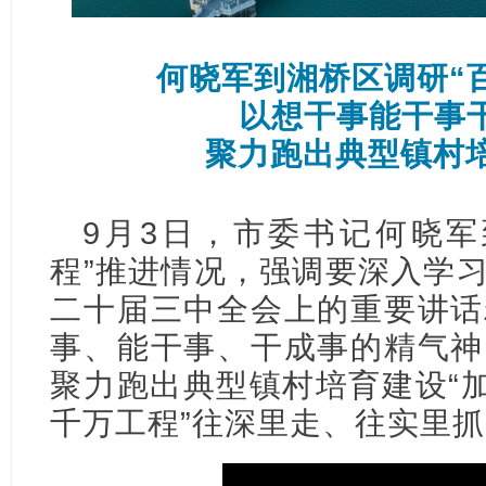
何晓军到湘桥区调研“
以想干事能干事
聚力跑出典型镇村培
9月3日，市委书记何晓军
程”推进情况，强调要深入学
二十届三中全会上的重要讲话
事、能干事、干成事的精气神
聚力跑出典型镇村培育建设“加
千万工程”往深里走、往实里