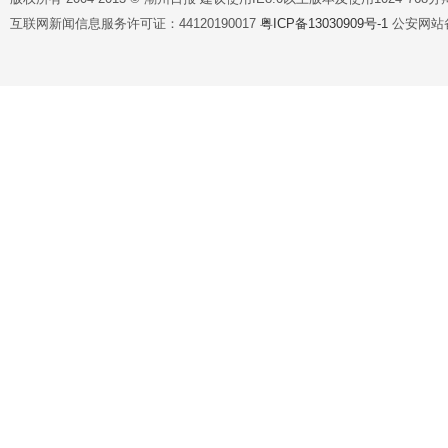
互联网新闻信息服务许可证：44120190017
粤ICP备13030909号-1
公安网站备案