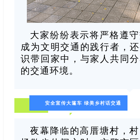
大家纷纷表示将严格遵守
成为文明交通的践行者，还
识带回家中，与家人共同分
的交通环境。
安全宣传大篷车 绿美乡村话交通
夜幕降临的高厝塘村，村