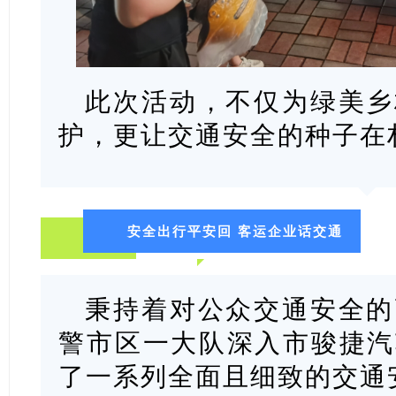
此次活动，不仅为绿美乡
护，更让交通安全的种子在
安全出行平安回 客运企业话交通
秉持着对公众交通安全的
警市区一大队深入市骏捷汽
了一系列全面且细致的交通