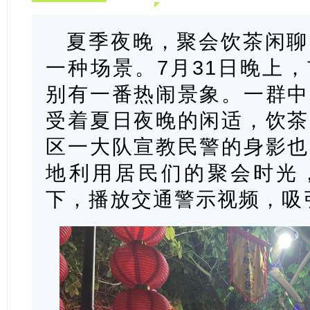
夏季夜晚，聚会饮茶闲聊
一种场景。7月31日晚上
别有一番热闹景象。一群中
受着夏日夜晚的闲适，饮茶
区一大队宣教民警的身影也
地利用居民们的聚会时光
下，播放交通警示视频，吸