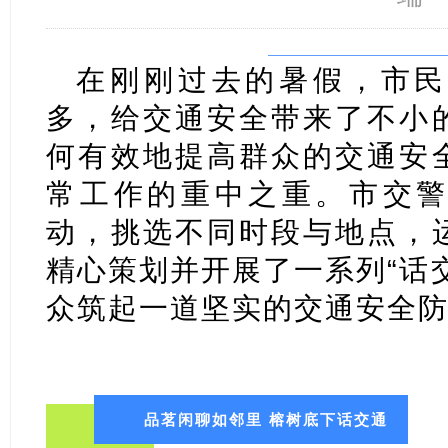
在刚刚过去的暑假，市民
多，给交通安全带来了不小
何有效地提高群众的交通安
常工作的重中之重。市交
动，挑选不同时段与地点，
精心策划并开展了一系列“话
众筑起一道坚实的交通安全
品茗闲聊如邻里
榕树底下话交通