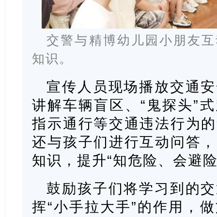
交警与精博幼儿园小朋友互
知识。
宣传人员现场播放交通安
讲解车辆盲区、“鬼探头”
指示通行等交通违法行为的
还与孩子们进行互动问答，
知识，提升“知危险、会避险
鼓励孩子们将学习到的交
挥“小手拉大手”的作用，