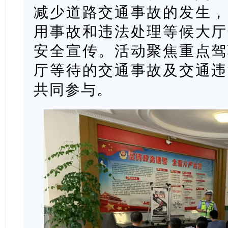
减少道路交通事故的发生，
用事故和违法处理等候大厅
安全宣传。活动聚焦重点驾
厅等待的交通事故及交通违
共同参与。