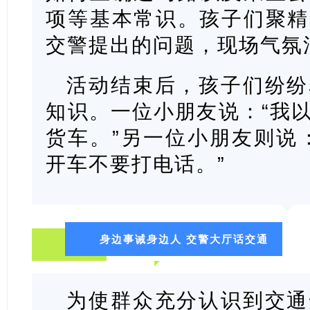
项等基本常识。孩子们聚精
交警提出的问题，现场气氛
活动结束后，孩子们纷纷
知识。一位小朋友说：“我
货车。”另一位小朋友则说
开车不要打电话。”
身边事诫身边人 交警大厅话交通
为使群众充分认识到交通