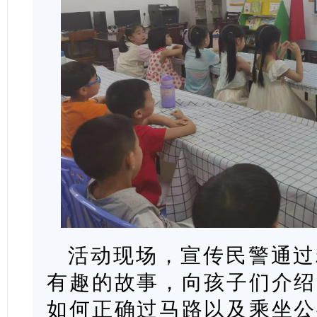
活动现场，宣传民警通过
有趣的故事，向孩子们介绍
如何正确过马路以及乘坐公