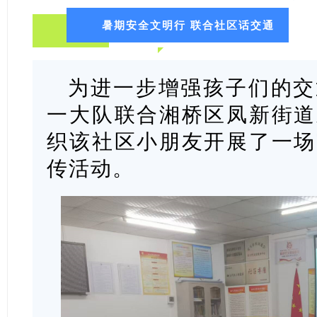
暑期安全文明行 联合社区话交通
为进一步增强孩子们的交
一大队联合湘桥区凤新街道
织该社区小朋友开展了一场
传活动。