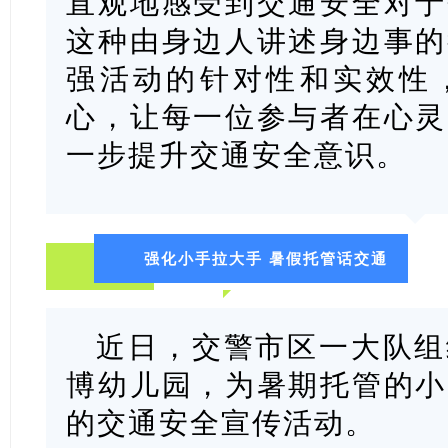
直观地感受到交通安全对于
这种由身边人讲述身边事的
强活动的针对性和实效性
心，让每一位参与者在心灵
一步提升交通安全意识。
强化小手拉大手 暑假托管话交通
近日，交警市区一大队组
博幼儿园，为暑期托管的小
的交通安全宣传活动。