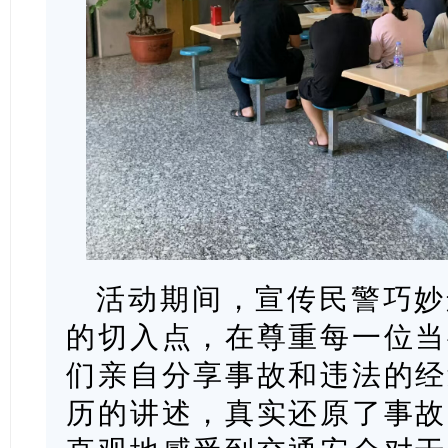
活动期间，宣传民警巧妙
的切入点，在尊重每一位当
们亲自分享事故和违法的经
历的讲述，真实还原了事故