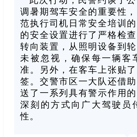
调暑期驾车安全的重要性，
范执行司机日常安全培训的
的安全设置进行了严格检查
转向装置，从照明设备到轮
未被忽视，确保每一辆客
准。另外，在客车上张贴了
签。交警市区一大队还借助
送了一系列具有警示作用的
深刻的方式向广大驾驶员
性。