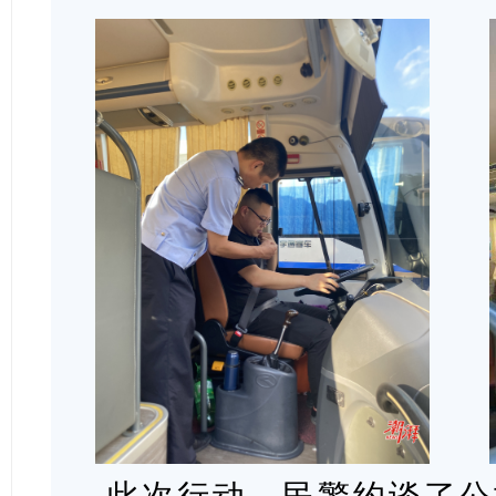
此次行动，民警约谈了公