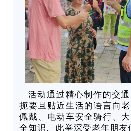
活动通过精心制作的交通
扼要且贴近生活的语言向老
佩戴、电动车安全骑行、大
全知识。此举深受老年朋友