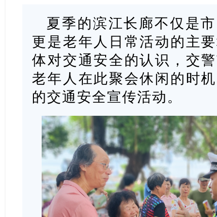
夏季的滨江长廊不仅是市
更是老年人日常活动的主要
体对交通安全的认识，交警
老年人在此聚会休闲的时机
的交通安全宣传活动。