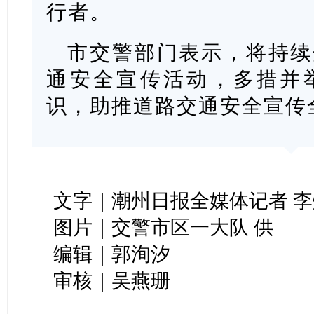
行者。
市交警部门表示，将持续
通安全宣传活动，多措并
识，助推道路交通安全宣传
文字｜潮州日报全媒体记者 李
图片｜交警市区一大队 供
编辑｜郭洵汐
审核｜吴燕珊