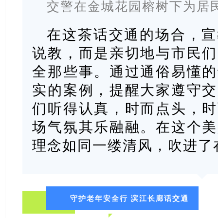
交警在金城花园榕树下为居
在这茶话交通的场合，宣
说教，而是亲切地与市民们
全那些事。通过通俗易懂的
实的案例，提醒大家遵守交
们听得认真，时而点头，时
场气氛其乐融融。在这个美
理念如同一缕清风，吹进了
守护老年安全行 滨江长廊话交通