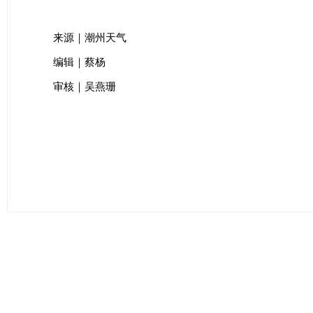
来源｜潮州天气
编辑｜蔡杨
审核｜吴燕珊