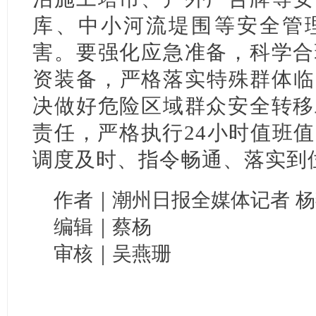
库、中小河流堤围等安全管
害。要强化应急准备，科学合
资装备，严格落实特殊群体临
决做好危险区域群众安全转移
责任，严格执行24小时值班
调度及时、指令畅通、落实到
作者｜潮州日报全媒体记者 杨
编辑｜蔡杨
审核｜吴燕珊