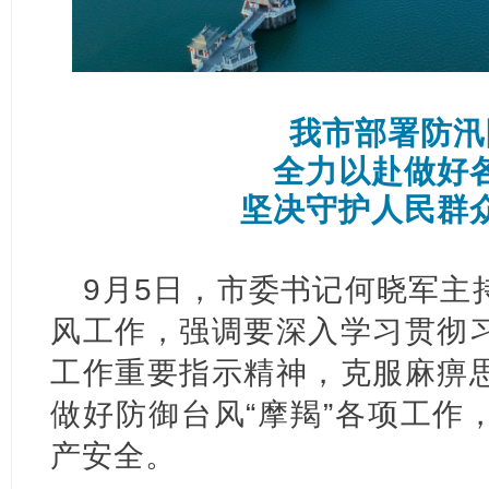
我市部署防汛
全力以赴做好
坚决守护人民群
9月5日，市委书记何晓军主
风工作，强调要深入学习贯彻
工作重要指示精神，克服麻痹
做好防御台风“摩羯”各项工作
产安全。