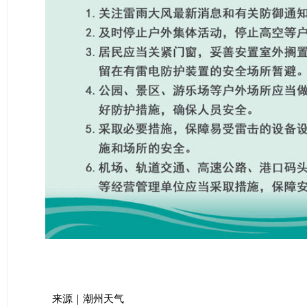
来源｜潮州天气