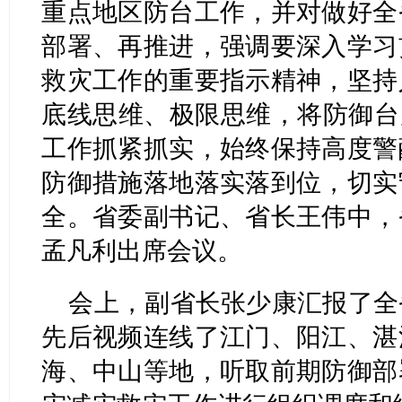
重点地区防台工作，并对做好全
部署、再推进，强调要深入学习
救灾工作的重要指示精神，坚持
底线思维、极限思维，将防御台
工作抓紧抓实，始终保持高度警
防御措施落地落实落到位，切实
全。省委副书记、省长王伟中，
孟凡利出席会议。
会上，副省长张少康汇报了全
先后视频连线了江门、阳江、湛
海、中山等地，听取前期防御部