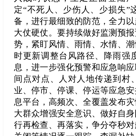
定“不死人、少伤人、少损失”
备，进行最细致的防范，全力以
大仗硬仗。要持续做好监测预报
势，紧盯风情、雨情、水情、潮
时更新调整台风路径、降雨强
息，进一步强化预警和应急响应
间点对点、人对人地传递到村
业、停市、停课、停运等应急安
息平台，高频次、全覆盖发布灾
大群众增强安全意识、做好自身
行再检查、再落实，争分夺秒对