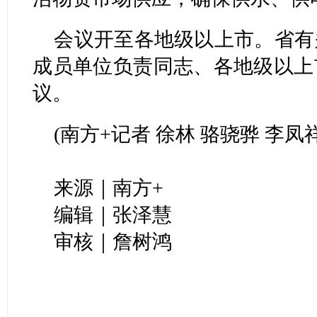
会议开至各地级以上市。省有
成员单位负责同志、各地级以上
议。
(南方+记者 徐林 骆骁骅 李凤祥
来源｜南方+
编辑｜张泽慧
审核｜詹树鸿