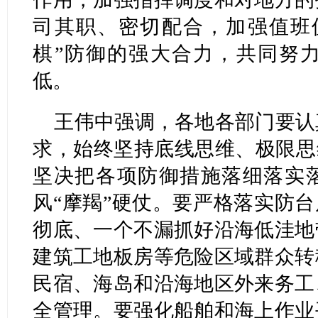
司其职、密切配合，加强值班
棋”防御的强大合力，共同努
低。
王伟中强调，各地各部门要认
求，始终坚持底线思维、极限思
坚决把各项防御措施落细落实
风“摩羯”硬仗。要严格落实防台
彻底、一个不漏抓好沿海低洼地
建筑工地板房等危险区域群众转
民宿、海岛和沿海地区外来务工
全管理。要强化船舶和海上作业