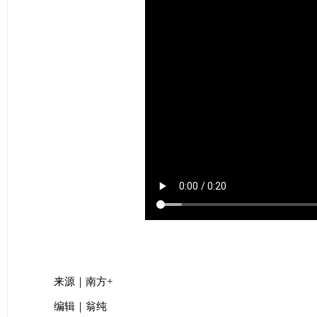
来源｜南方+
编辑｜翁纯