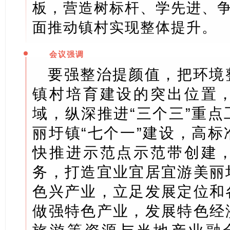
板，营造树标杆、学先进、
面推动镇村实现整体提升。
会议强调
要强整治提颜值，把环境
镇村培育建设的突出位置
域，纵深推进“三个三”重
丽圩镇“七个一”建设，高
快推进示范点示范带创建
务，打造宜业宜居宜游美丽
色兴产业，立足发展定位和
做强特色产业，发展特色经