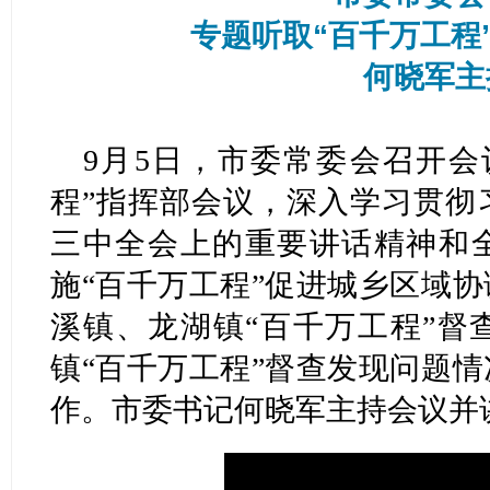
专题听取“百千万工程
何晓军主
9月5日，市委常委会召开会
程”指挥部会议，深入学习贯彻
三中全会上的重要讲话精神和
施“百千万工程”促进城乡区域
溪镇、龙湖镇“百千万工程”督
镇“百千万工程”督查发现问题
作。市委书记何晓军主持会议并