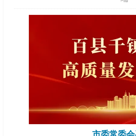
市委常委会