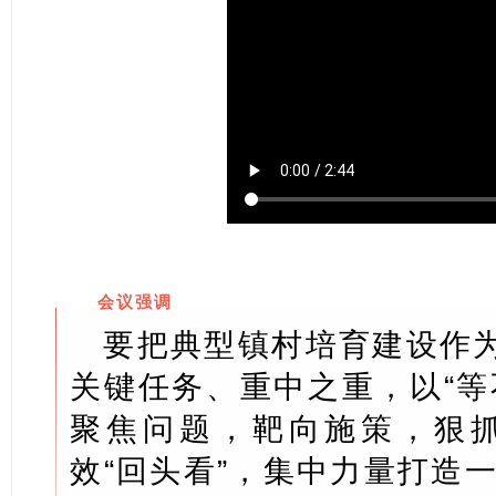
会议强调
要把典型镇村培育建设作为
关键任务、重中之重，以“等
聚焦问题，靶向施策，狠
效“回头看”，集中力量打造