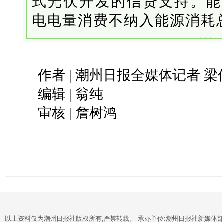
式光伏开发的信贷支持。能
电电量消费不纳入能源消耗
作者 | 潮州日报全媒体记者 梁
编辑 | 翁纯
审核 | 詹树鸿
以上资料仅为潮州日报社版权所有,严禁转载。 承办单位:潮州日报社新媒体