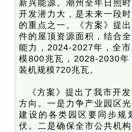
新兴能源。潮州全年日照时
开发潜力大，是未来一段时
的重点之一。《方案》提出
件的屋顶资源面积，结合全
能力，2024-2027年，
模800兆瓦，2028-20
装机规模720兆瓦。
《方案》提出了我市开发
方向。一是力争产业园区光
建设的各类园区要同步规
伏。二是确保全市公共机构