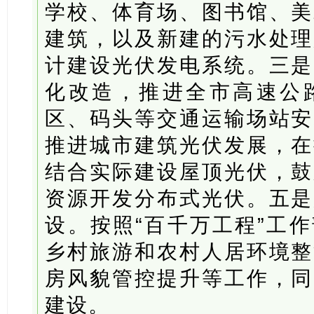
学校、体育场、图书馆、美
建筑，以及新建的污水处理
计建设光伏发电系统。三是
化改造，推进全市高速公
区、码头等交通运输场站安
推进城市建筑光伏发展，在
结合实际建设屋顶光伏，鼓
资源开发分布式光伏。五是
设。按照“百千万工程”工
乡村旅游和农村人居环境整
房风貌管控提升等工作，同
建设。