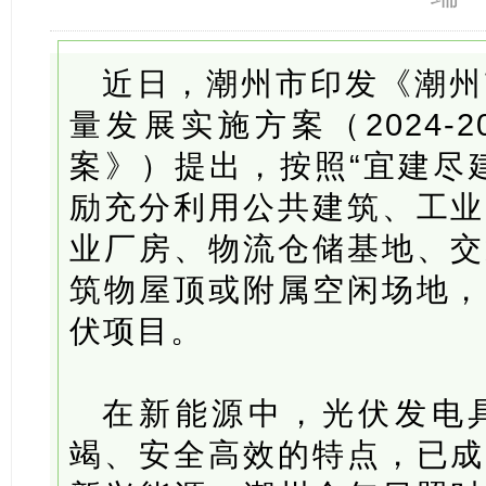
近日，潮州市印发《潮州
量发展实施方案（2024-
案》）提出，按照“宜建尽
励充分利用公共建筑、工业
业厂房、物流仓储基地、交
筑物屋顶或附属空闲场地，
伏项目。
在新能源中，光伏发电
竭、安全高效的特点，已成