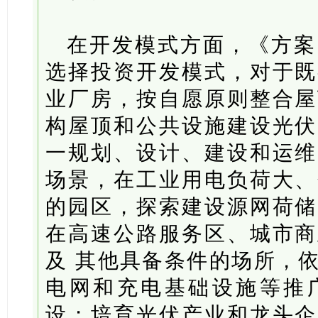
在开发模式方面，《方案
选择投资开发模式，对于既
业厂房，按自愿原则整合屋
构屋顶和公共设施建设光伏
一规划、设计、建设和运维
场景，在工业用电负荷大、
的园区，探索建设源网荷储
在高速公路服务区、城市商
及 其他具备条件的场所，
电网和充电基础设施等推
设；培育光伏产业和龙头企