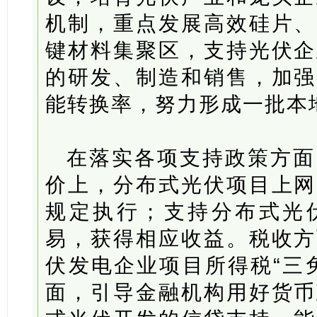
机制，重点发展高效硅片、
键材料集聚区，支持光伏企
的研发、制造和销售，加强
能转换率，努力形成一批本
在落实各项支持政策方面
价上，分布式光伏项目上网
规定执行；支持分布式光
易，获得相应收益。税收方
伏发电企业项目所得税“三
面，引导金融机构用好货币