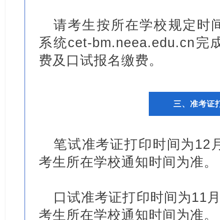
请考生按所在学校规定时间
系统cet-bm.neea.edu.cn
完
费及口试报名缴费。
三、
准考证
笔试准考证打印时间为12
考生所在学校通知时间为准。
口试准考证打印时间为11月
考生所在学校通知时间为准。