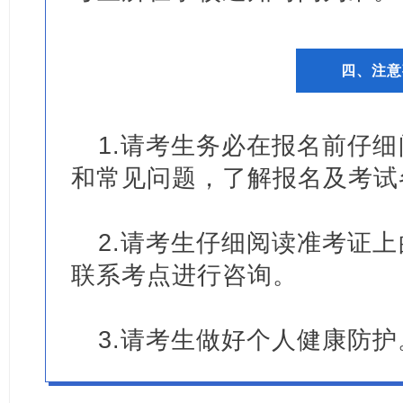
四、
注意
1.请考生务必在报名前仔
和常见问题，了解报名及考试
2.请考生仔细阅读准考证
联系考点进行咨询。
3.请考生做好个人健康防护