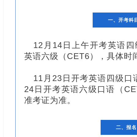
一、开考科
12月14日上午开考英语四
英语六级（CET6），具体时
11月23日开考英语四级口语
24日开考英语六级口语（CE
准考证为准。
二、报名