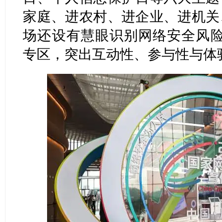
家庭、进农村、进企业、进机关
场还设有慧眼识别网络安全风险
专区，突出互动性、参与性与体