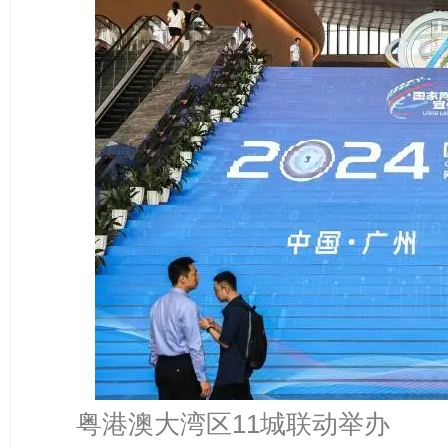
粤港澳大湾区11城联动举办