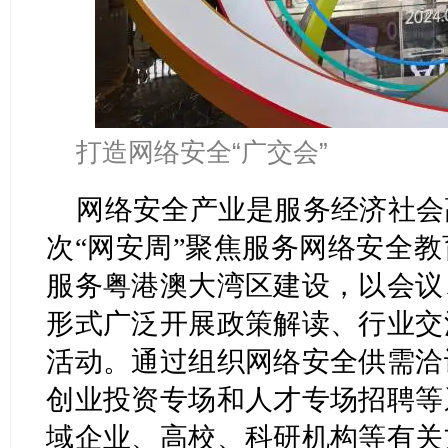
打造网络安全“广交会”
网络安全产业是服务经济社会
次“网安周”聚焦服务网络安全
服务粤港澳大湾区建设，以会议
形式广泛开展政策解读、行业交
活动。通过组织网络安全供需洽
创业投资专场和人才专场招聘等
域企业、高校、科研机构等有关