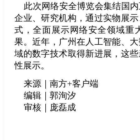
此次网络安全博览会集结国内
企业、研究机构，通过实物展示
式，全面展示网络安全领域重
果。近年，广州在人工智能、大
域的数字技术取得新进展，这些
性展示。
来源｜南方+客户端
编辑｜郭洵汐
审核｜庞磊成