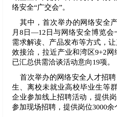
络安全“广交会”。
其中，首次举办的网络安全产
月8日—12日与网络安全博览
需求解读、产品发布等方式，让
效接洽，拉近产业和湾区9+2
已汇总供需洽谈活动意向19项。
首次举办的网络安全人才招聘，
生、离校未就业高校毕业生等群
企业参加线上招聘活动，提供岗位
参加现场招聘，提供岗位3000余