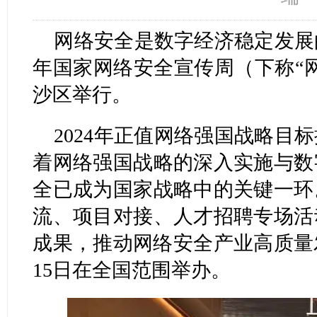
网络安全是数字经济稳定发展的
年国家网络安全宣传周（下称“
沙区举行。
2024年正值网络强国战略目
着网络强国战略的深入实施与数
全已成为国家战略中的关键一环
流、项目对接、人才招聘专场活
成果，推动网络安全产业高质量
15日在全国范围举办。