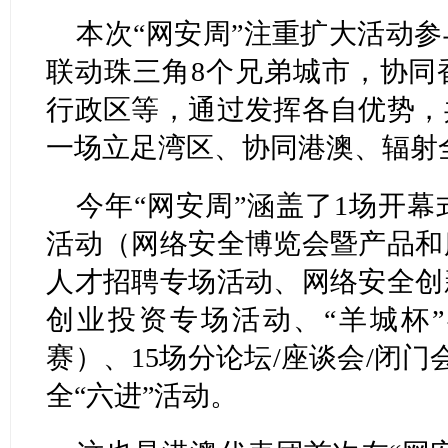
本次“网安周”注重扩大活动
联动珠三角8个兄弟城市，协同
行政区等，通过发挥各自优势，
一场立足湾区、协同港澳、辐射
今年“网安周”涵盖了1场开幕
活动（网络安全博览会暨产品和
人才招聘专场活动、网络安全创
创业投资专场活动、“羊城杯
赛）、15场分论坛/座谈会/闭
全“六进”活动。