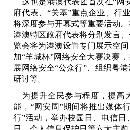
这也是港澳代表团首次在“网
府代表、“关基”重点企业、行业
将深度参与开幕式等重要活动。
港澳特区政府代表将分别发言、
览会将为港澳设置专门展示空间
加“羊城杯”网络安全大赛决赛
展网络安全“公众行”、组织粤
研讨等。
为提升全民参与程度，提高
能，“网安周”期间将推出媒体
行”活动，举办校园日、电信日
日、个人信息保护日等六大主题