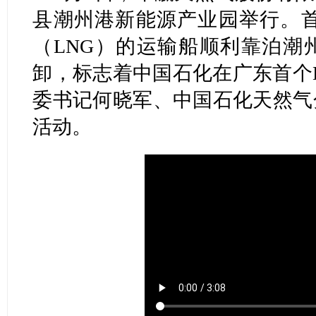
县潮州港新能源产业园举行。首
（LNG）的运输船顺利靠泊潮
卸，标志着中国石化在广东首个
委书记何晓军、中国石化天然气
活动。