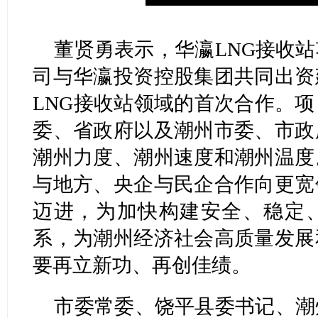
董贤勇表示，华瀛LNG接收
司与华瀛投资控股集团共同出资
LNG接收站领域的首次合作。
委、省政府以及潮州市委、市政
潮州力度、潮州速度和潮州温度
与地方、央企与民企合作向更宽
迈进，为加快构建安全、稳定
系，为潮州经济社会高质量发展
要再立新功、再创佳绩。
市委常委、饶平县委书记、潮