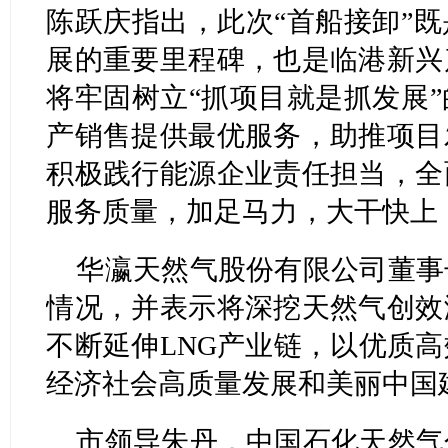
陈跃庆指出，此次“首船接卸”
展的重要里程碑，也是临港新兴
将牢固树立“抓项目就是抓发展
产销售提供最优服务，助推项目
积极践行能源企业责任担当，全
服务质量，加足马力，大干快上
华瀛天然气股份有限公司董事
情况，并表示将深挖天然气创效
不断延伸LNG产业链，以优质
经济社会高质量发展和美丽中国
市领导朱丹，中国石化天然气