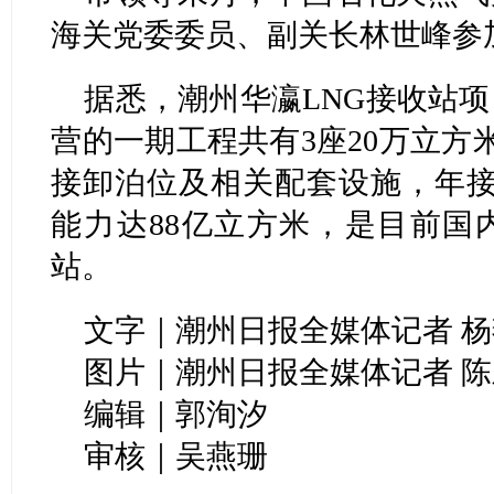
海关党委委员、副关长林世峰参
据悉，潮州华瀛LNG接收站
营的一期工程共有3座20万立方米
接卸泊位及相关配套设施，年接
能力达88亿立方米，是目前国
站。
文字｜潮州日报全媒体记者 杨
图片｜潮州日报全媒体记者 
编辑｜郭洵汐
审核｜吴燕珊