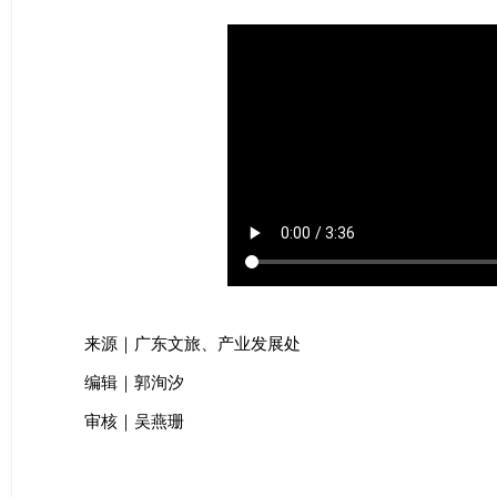
来源｜广东文旅、产业发展处
编辑｜郭洵汐
审核｜吴燕珊