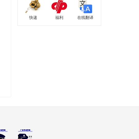
快递
福利
在线翻译