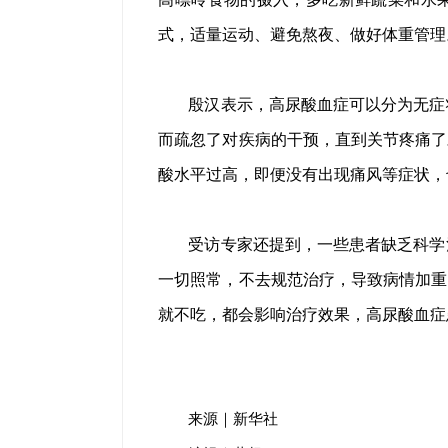
式，适量运动、避免熬夜、做好体重管理
殷汉表示，高尿酸血症可以分为无症
而疏忽了对疾病的干预，直到关节疼痛了
酸水平过高，即便没有出现痛风等症状，
受访专家还提到，一些患者缺乏科学
一切照常，不去规范治疗，导致病情加重
就不吃，都会影响治疗效果，高尿酸血症
来源｜新华社