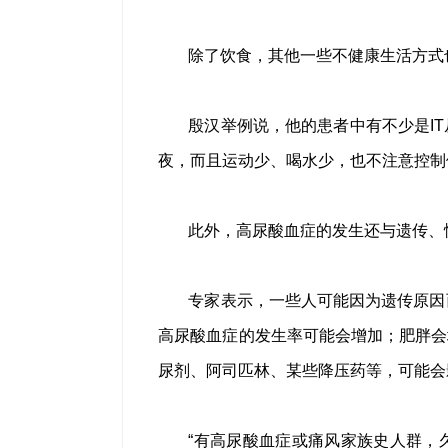
除了饮食，其他一些不健康生活方式
殷汉举例说，他的患者中有不少是I
夜，而且运动少、喝水少，也不注意控制
此外，高尿酸血症的发生还与遗传、
专家表示，一些人可能因为遗传原因
高尿酸血症的发生率可能会增加；肥胖会
尿剂、阿司匹林、某些降压药等，可能会
“有高尿酸血症或痛风家族史人群，