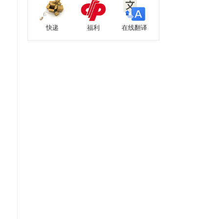
快递
福利
在线翻译