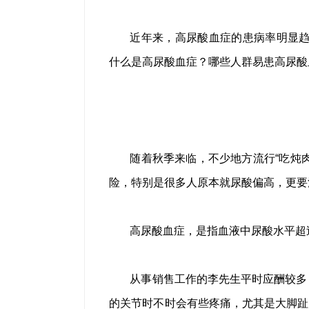
近年来，高尿酸血症的患病率明显趋
什么是高尿酸血症？哪些人群易患高尿酸
随着秋季来临，不少地方流行“吃炖
险，特别是很多人原本就尿酸偏高，更要
高尿酸血症，是指血液中尿酸水平超
从事销售工作的李先生平时应酬较多
的关节时不时会有些疼痛，尤其是大脚趾