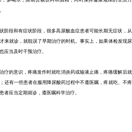
。
状阶段和有症状阶段，很多高尿酸血症患者可能长期无症状，从
才来就诊，就耽误了早期治疗的时机。事实上，如果体检发现尿
也应当及时干预治疗。
治疗的意识，疼痛发作时就吃消炎药或输液止痛，疼痛缓解后就
；还有一些患者在服用降尿酸药过程中不遵医嘱，疼就吃、不疼
患者应当定期就诊，遵医嘱科学治疗。