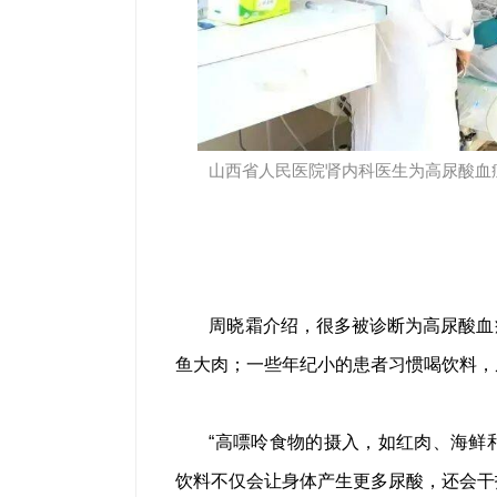
山西省人民医院肾内科医生为高尿酸血
周晓霜介绍，很多被诊断为高尿酸血
鱼大肉；一些年纪小的患者习惯喝饮料，
“高嘌呤食物的摄入，如红肉、海鲜
饮料不仅会让身体产生更多尿酸，还会干