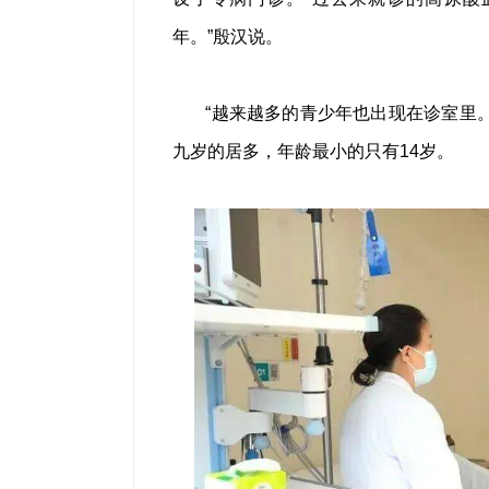
年。”殷汉说。
“越来越多的青少年也出现在诊室里
九岁的居多，年龄最小的只有14岁。