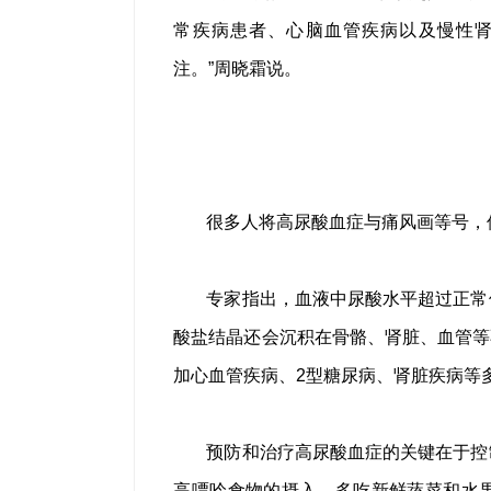
常疾病患者、心脑血管疾病以及慢性
注。”周晓霜说。
很多人将高尿酸血症与痛风画等号，
专家指出，血液中尿酸水平超过正常
酸盐结晶还会沉积在骨骼、肾脏、血管等
加心血管疾病、2型糖尿病、肾脏疾病等
预防和治疗高尿酸血症的关键在于控
高嘌呤食物的摄入，多吃新鲜蔬菜和水