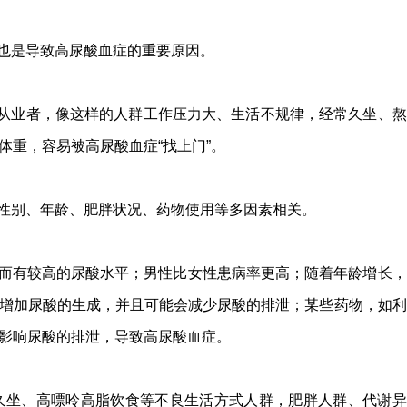
也是导致高尿酸血症的重要原因。
T从业者，像这样的人群工作压力大、生活不规律，经常久坐、熬
体重，容易被高尿酸血症“找上门”。
性别、年龄、肥胖状况、药物使用等多因素相关。
而有较高的尿酸水平；男性比女性患病率更高；随着年龄增长，
增加尿酸的生成，并且可能会减少尿酸的排泄；某些药物，如利
影响尿酸的排泄，导致高尿酸血症。
久坐、高嘌呤高脂饮食等不良生活方式人群，肥胖人群、代谢异