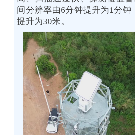
间分辨率由6分钟提升为1分钟
提升为30米。