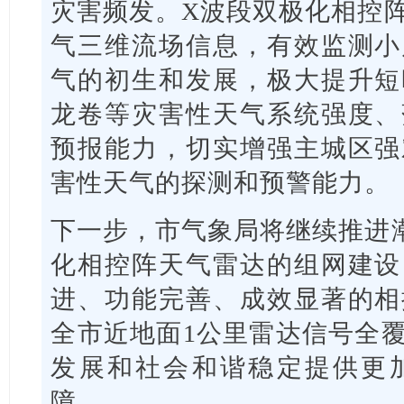
灾害频发。X波段双极化相控
气三维流场信息，有效监测小
气的初生和发展，极大提升短
龙卷等灾害性天气系统强度、
预报能力，切实增强主城区强
害性天气的探测和预警能力。
下一步，市气象局将继续推进
化相控阵天气雷达的组网建设
进、功能完善、成效显著的相
全市近地面1公里雷达信号全
发展和社会和谐稳定提供更
障。