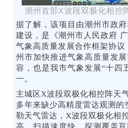
潮州首部X波段双极化相控
据了解，该项目由潮州市政府
建设，是《潮州市人民政府 
气象高质量发展合作框架协议（2
州市加快推进气象高质量发展
容，也是我市气象发展“十四
一。
主城区X波段双极化相控阵天
多年来缺少高精度雷达观测的
勒天气雷达，X波段双极化相
高、扫描速度快、探测覆盖盲