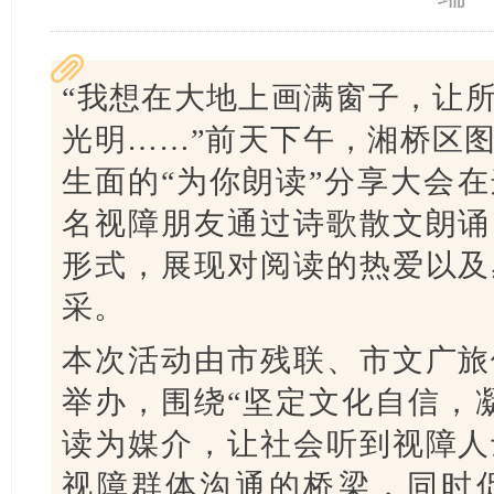
“我想在大地上画满窗子，让
光明……”前天下午，湘桥区
生面的“为你朗读”分享大会
名视障朋友通过诗歌散文朗诵
形式，展现对阅读的热爱以及
采。
本次活动由市残联、市文广旅
举办，围绕“坚定文化自信，
读为媒介，让社会听到视障人
视障群体沟通的桥梁，同时