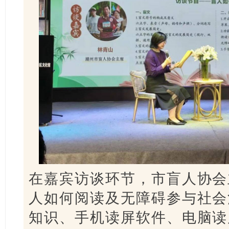
在嘉宾访谈环节，市盲人协会
人如何阅读及无障碍参与社会
知识、手机读屏软件、电脑读