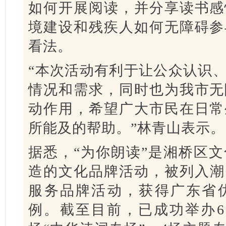
如何开展阅读，并分享读书感
境建设和残疾人如何无障碍参
看法。
“本次活动有利于让公众认识
情况和需求，同时也为我市无
动作用，希望广大市民在日常
所能及的帮助。”林青山表示。
据悉，“为你朗读”是湘桥区文
造的文化品牌活动，被列入潮
服务品牌活动，获得广东省
例。截至目前，已成功举办6