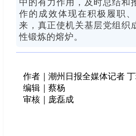
中的有力作用，及时总结和
作的成效体现在积极履职、
来，真正使机关基层党组织
性锻炼的熔炉。
作者｜潮州日报全媒体记者 丁
编辑｜蔡杨
审核｜庞磊成