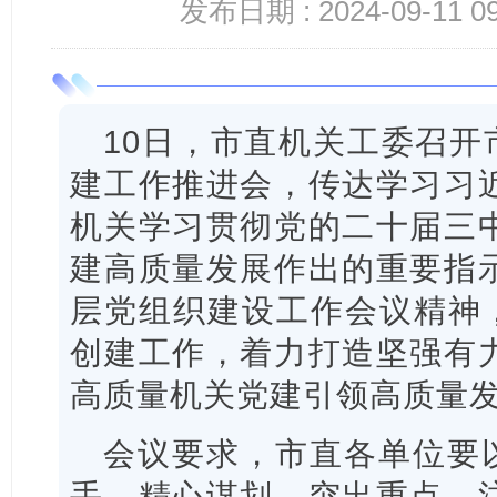
发布日期 : 2024-09-11 09
10日，市直机关工委召开
建工作推进会，传达学习习
机关学习贯彻党的二十届三
建高质量发展作出的重要指
层党组织建设工作会议精神，
创建工作，着力打造坚强有
高质量机关党建引领高质量
会议要求，市直各单位要以
手，精心谋划、突出重点、