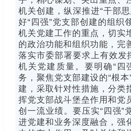
机关创建，纵深推进“干部思
好“四强”党支部创建的组织
机关党建工作的重点，切实
的政治功能和组织功能，完
落实市委部署要求上有效发挥
机关党建质量。要明确“四
务，聚焦党支部建设的“根本”“
建，采取针对性措施，分类
挥党支部战斗堡垒作用和党
创一流业绩。要压实“四强”
进党建和业务深度融合，强