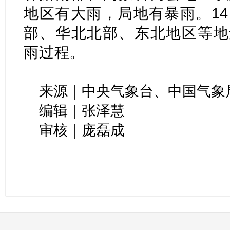
地区有大雨，局地有暴雨。14
部、华北北部、东北地区等地
雨过程。
来源｜中央气象台、中国气象
编辑｜张泽慧
审核｜庞磊成