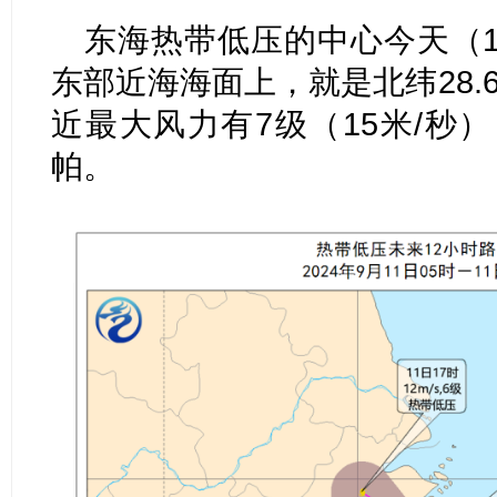
东海热带低压的中心今天（1
东部近海海面上，就是北纬28.6
近最大风力有7级（15米/秒）
帕。