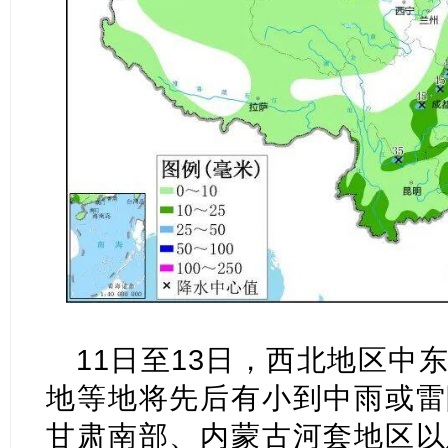
11日至13日，西北地区中
地等地将先后有小到中雨或雷
甘肃南部、内蒙古河套地区以