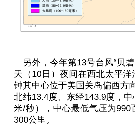
另外，今年第13号台风“贝
天（10日）夜间在西北太平洋
钟其中心位于美国关岛偏西方向
北纬13.4度、东经143.9度
米/秒），中心最低气压为990
300公里。