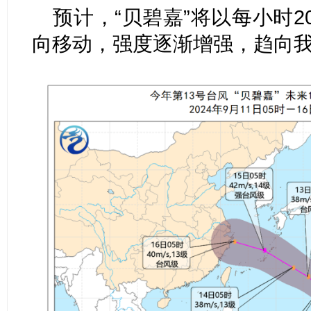
预计，“贝碧嘉”将以每小时2
向移动，强度逐渐增强，趋向