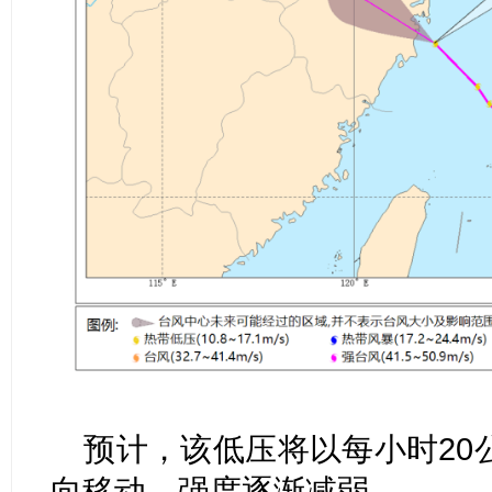
预计，该低压将以每小时20
向移动，强度逐渐减弱。