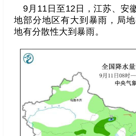
9月11日至12日，江苏、
地部分地区有大到暴雨，局地
地有分散性大到暴雨。