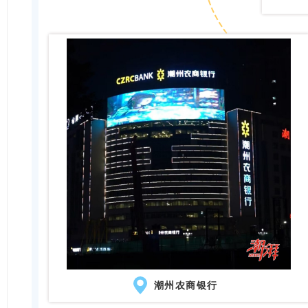
潮州农商银行