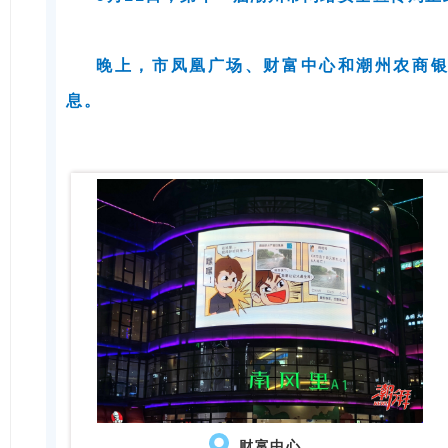
晚上，市凤凰广场、财富中心和潮州农商
息。
财富中心