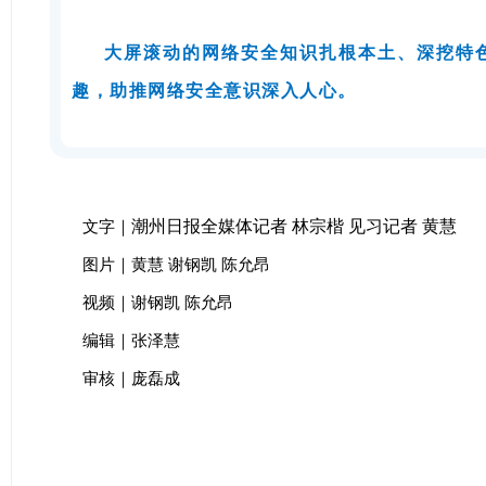
大屏滚动的网络安全知识扎根本土、深挖特色
趣，助推网络安全意识深入人心。
潮州日报全媒
体记者 林宗楷 见习记者 黄慧
文字｜
图片｜黄慧 谢钢凯 陈允昂
视频｜谢钢凯 陈允昂
编辑｜张泽慧
审核｜庞磊成