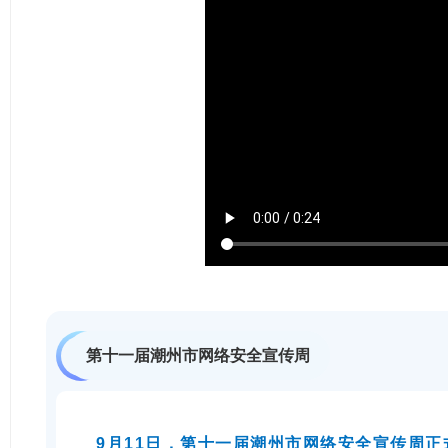
第十一届潮州市网络安全宣传周
9月11日，第十一届潮州市网络安全宣传周正