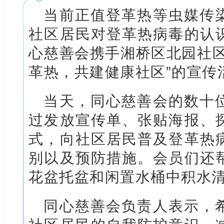
当前正值登革热等虫媒传
社区居民对登革热病毒的认
心慈善会携手湘桥区北园社区
革热，共建健康社区”的宣传
当天，同心慈善会的数十
过发放宣传单、张贴海报、
式，向社区居民普及登革热
别以及预防措施。会员们还
花盆托盆和闲置水桶中积水
同心慈善会负责人表示，