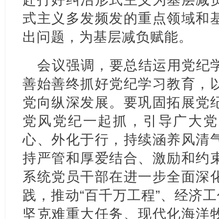
式主义多发频发的重点领域和
出问题，为基层减负赋能。
会议强调，要总结运用党纪
善始善终抓好党纪学习教育，
党向纵深发展。要巩固拓展党
党风党纪一起抓，引导广大党
心、外化于行，持续涵养风清
持严管和厚爱结合、激励和约
系统党员干部在进一步全面深
践，推动“百千万工程”、经济工
坚克难重大任务、现代化海洋