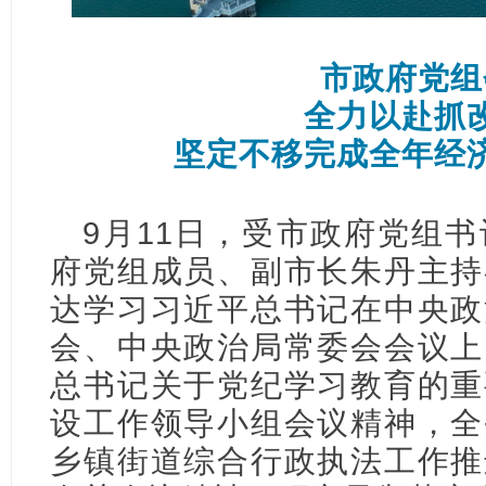
市政府党组
全力以赴抓
坚定不移完成全年经
9月11日，受市政府党组
府党组成员、副市长朱丹主持
达学习习近平总书记在中央政
会、中央政治局常委会会议上
总书记关于党纪学习教育的重
设工作领导小组会议精神，全
乡镇街道综合行政执法工作推