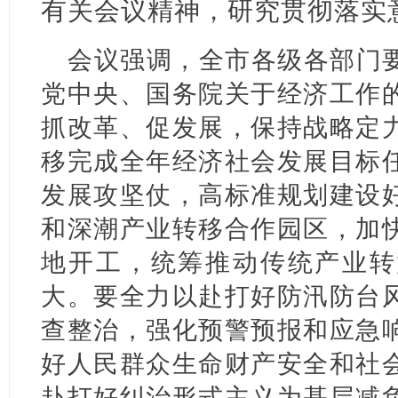
有关会议精神，研究贯彻落实
会议强调，全市各级各部门
党中央、国务院关于经济工作
抓改革、促发展，保持战略定
移完成全年经济社会发展目标
发展攻坚仗，高标准规划建设
和深潮产业转移合作园区，加
地开工，统筹推动传统产业转
大。要全力以赴打好防汛防台
查整治，强化预警预报和应急
好人民群众生命财产安全和社
赴打好纠治形式主义为基层减