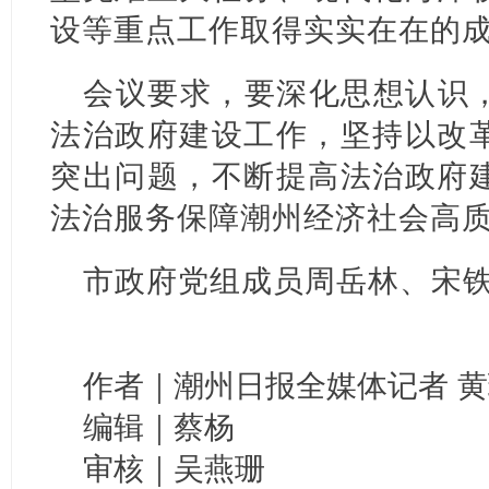
设等重点工作取得实实在在的
会议要求，要深化思想认识
法治政府建设工作，坚持以改
突出问题，不断提高法治政府
法治服务保障潮州经济社会高
市政府党组成员周岳林、宋
作者｜潮州日报全媒体记者 黄
编辑｜蔡杨
审核｜吴燕珊