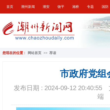
首页
潮州新闻
潮安
饶平
湘桥
专题
国防
您现在的位置 :
网站首页
>>
荐读
市政府党组
发布日期 : 2024-09-12 20:40:55
端