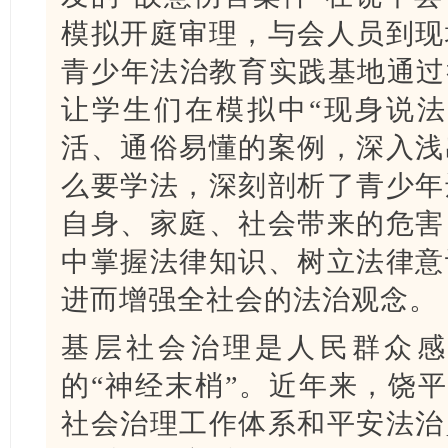
模拟开庭审理，与会人员到现
青少年法治教育实践基地通过
让学生们在模拟中“现身说法
活、通俗易懂的案例，深入浅
么要学法，深刻剖析了青少年
自身、家庭、社会带来的危害
中掌握法律知识、树立法律意
进而增强全社会的法治观念。
基层社会治理是人民群众感
的“神经末梢”。近年来，饶平县
社会治理工作体系和平安法治