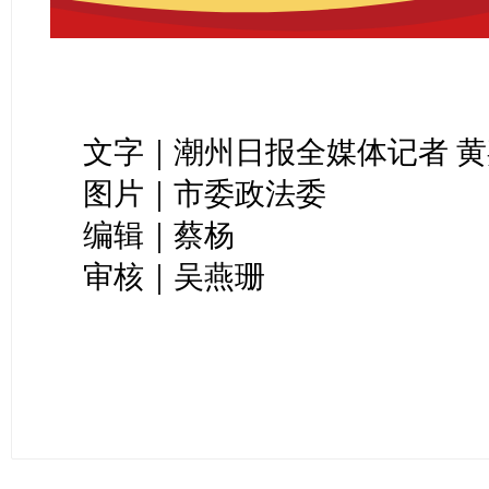
文字｜潮州日报全媒体记者 
图片｜市委政法委
编辑｜蔡杨
审核｜吴燕珊