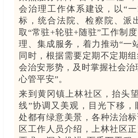
会治理工作体系建设，以“一
标，统合法院、检察院、派
取“常驻+轮驻+随驻”工作制
理、集成服务，着力推动“一
同时，根据需要定期不定期组
会治安形势，及时掌握社会治理
心管平安”。
来到黄冈镇上林社区，抬头望
线”协调又美观，目光下移，
处都有绿意美景，各种法治标
区工作人员介绍，上林社区正