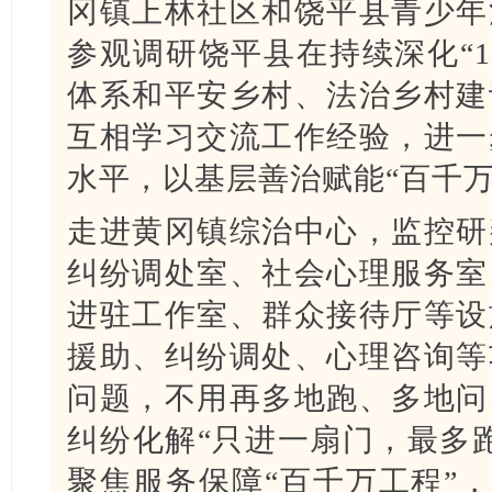
冈镇上林社区和饶平县青少年
参观调研饶平县在持续深化“1
体系和平安乡村、法治乡村建
互相学习交流工作经验，进一
水平，以基层善治赋能“百千万
走进黄冈镇综治中心，监控研
纠纷调处室、社会心理服务室
进驻工作室、群众接待厅等设
援助、纠纷调处、心理咨询等
问题，不用再多地跑、多地问
纠纷化解“只进一扇门，最多
聚焦服务保障“百千万工程”，持