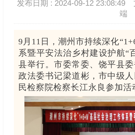
发布日期 : 2024-09-12 23:08:49
端
9月11日，潮州市持续深化“1
系暨平安法治乡村建设护航“
县举行。市委常委、饶平县委
政法委书记梁道彬，市中级人
民检察院检察长江永良参加活