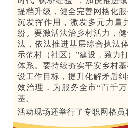
时代“枫桥经验”，加快推进镇
提档升级，健全完善网格化服
沉发挥作用，激发多元力量
纷。要激活法治乡村活力，健
法，依法推进基层综合执法体
示范村（社区）”建设，致力打
体系。要持续夯实平安乡村基
设工作目标，提升化解矛盾纠
效治理，为服务全市“百千万
基。
活动现场还举行了专职网格员