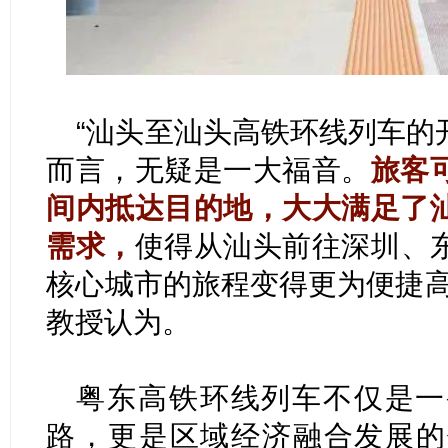
“汕头至汕头高铁环线列车的
而言，无疑是一大福音。
旅客
间内抵达目的地，大大满足了
需求，
使得从汕头前往深圳、
核心城市的旅程变得更为便捷高
教授认为。
粤东高铁环线列车不仅是一
路，更是区域经济融合发展的