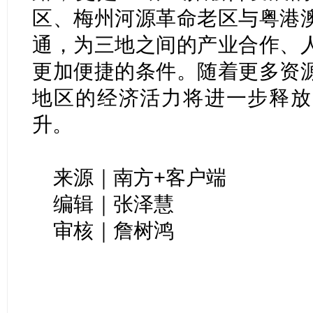
区、梅州河源革命老区与粤港
通，为三地之间的产业合作、
更加便捷的条件。随着更多资
地区的经济活力将进一步释放
升。
来源｜南方+客户端
编辑｜张泽慧
审核｜詹树鸿