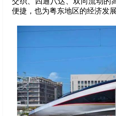
交织、四通八达、双向流动的
便捷，也为粤东地区的经济发