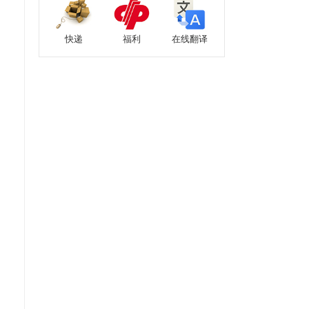
快递
福利
在线翻译