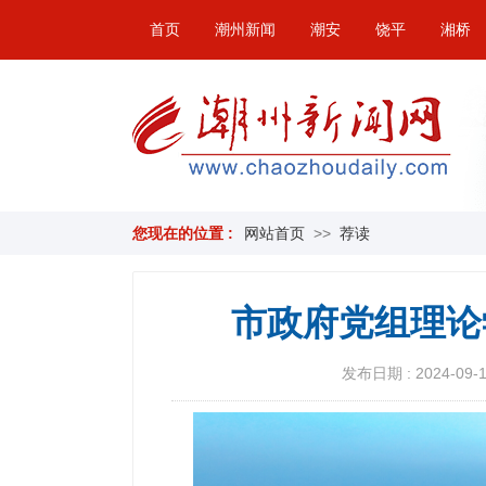
首页
潮州新闻
潮安
饶平
湘桥
您现在的位置 :
网站首页
>>
荐读
市政府党组理论
发布日期 : 2024-09-13