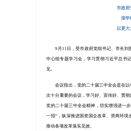
市政府
深学
以更大
9月11日，受市政府党组书记、市长
中心组专题学习会，学习贯彻习近平总书
见。
会议指出，党的二十届三中全会是在以
次十分重要的会议，学习好、宣传好、贯彻
党的二十届三中全会精神，切实增强进一步
一招”，纵深推进国资国企改革、营商环境
推动各项改革落实见效。