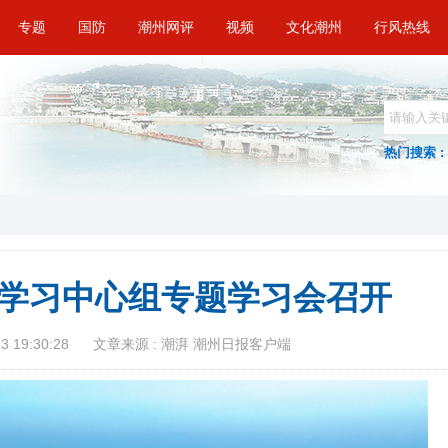
专题
国防
潮州网评
视频
文化潮州
行风热线
热门搜索 :
学习中心组专题学习会召开
 19:30:28
文章来源 : 潮湃 潮州日报客户端