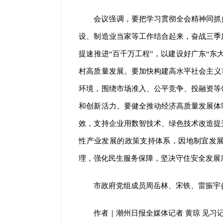
会议强调，要把学习贯彻全会精神同抓
设、制造业当家等工作结合起来，奋战三季
提速推进“百千万工程”，以建设好广东“东
村高质量发展。要加快构建高水平社会主义
环境，围绕市场准入、公平竞争、投融资等
和创新活力。要健全推动经济高质量发展体
效，支持企业用数智技术、绿色技术改造提
性产业发展的政策支持体系，因地制宜发
理，强化民生服务保障，坚决守住安全发展
市政府党组成员周岳林、宋铁、雷振宇
作者｜潮州日报全媒体记者 黄琼 见习记