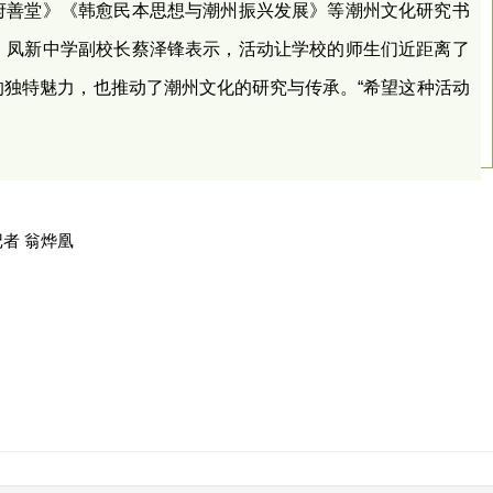
府善堂》《韩愈民本思想与潮州振兴发展》等潮州文化研究书
。凤新中学副校长蔡泽锋表示，活动让学校的师生们近距离了
独特魅力，也推动了潮州文化的研究与传承。“希望这种活动
者 翁烨凰