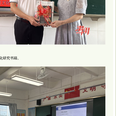
化研究书籍。