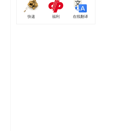
快递
福利
在线翻译