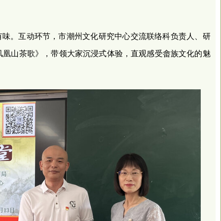
有味。互动环节，市潮州文化研究中心交流联络科负责人、研
凤凰山茶歌》，带领大家沉浸式体验，直观感受畲族文化的魅