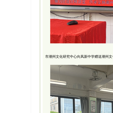
市潮州文化研究中心向凤新中学赠送潮州文