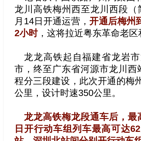
龙川高铁梅州西至龙川西段（
月14日开通运营，
开通后梅州
2小时
，这将拉近粤东革命老区
龙龙高铁起自福建省龙岩市
市，终至广东省河源市龙川西站
程分三段建设，此次开通的梅州
公里，设计时速350公里。
龙龙高铁梅龙段通车后，最高
日开行动车组列车最高可达6
站、深圳北站间分别开行动车组