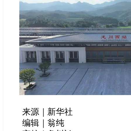
来源｜新华社
编辑｜翁纯