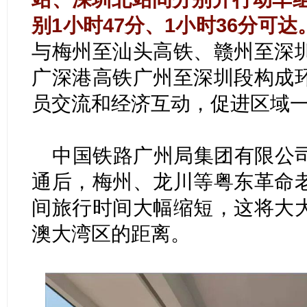
别1小时47分、1小时36分可达
与梅州至汕头高铁、赣州至深
广深港高铁广州至深圳段构成
员交流和经济互动，促进区域
中国铁路广州局集团有限公
通后，梅州、龙川等粤东革命
间旅行时间大幅缩短，这将大
澳大湾区的距离。