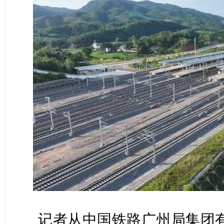
记者从中国铁路广州局集团