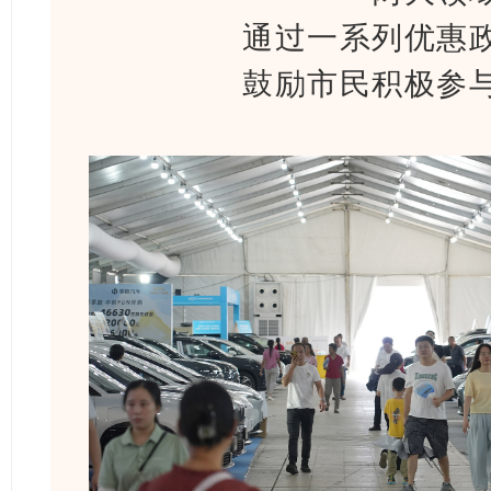
通过一系列优惠
鼓励市民积极参