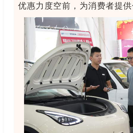
优惠力度空前，为消费者提供