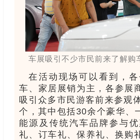
车展吸引不少市民前来了解购
在活动现场可以看到，各
车、家居展销为主，各参展
吸引众多市民游客前来参观体
个，其中包括30余个豪华、
能源及传统汽车品牌参与优
礼、订车礼、保养礼、换购