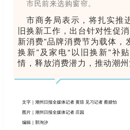
市民前来选购窗帘。
市商务局表示，将扎实推
旧换新工作，出台针对性促消
新消费”品牌消费节为载体，发
换新”及家电“以旧换新”补
情，释放消费潜力，推动潮州
文字｜潮州日报全媒体记者 黄琼 见习记者 蔡婧怡
图片｜潮州日报全媒体记者 庄园
编辑｜郭洵汐