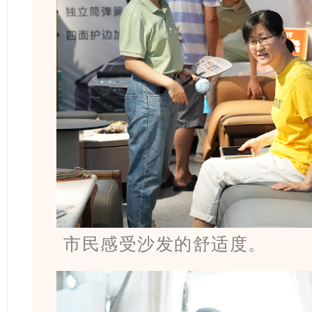
市民感受沙发的舒适度。