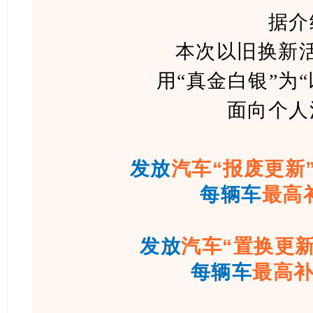
据介
本次以旧换新
用“真金白银”为
面向个人
发放
汽车
“报废更新
每辆车
最高
发放
汽车
“置换更新
每辆车
最高补