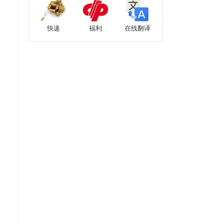
快递
福利
在线翻译