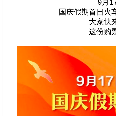
9月1
国庆假期首日火
大家快
这份购