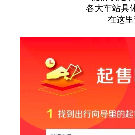
各大车站具
在这里