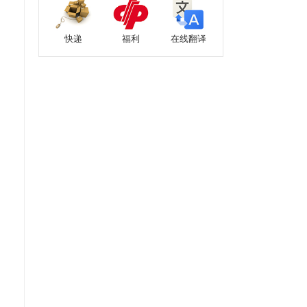
快递
福利
在线翻译