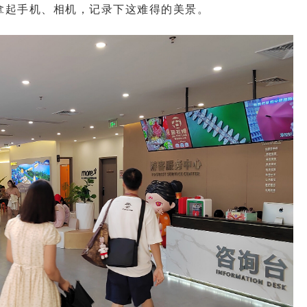
拿起手机、相机，记录下这难得的美景。