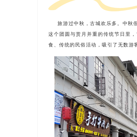
旅游过中秋，古城欢乐多。中秋
这个团圆与赏月并重的传统节日里，
食、传统的民俗活动，吸引了无数游