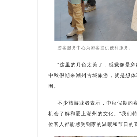
游客服务中心为游客提供便利服务。
“这里的月色太美了，感觉像是穿
中秋假期来潮州古城旅游，就是想体
围。
不少旅游业者表示，中秋假期的
机会了解和爱上潮州的文化。“我们
位客人都能感受到家的温暖和节日的