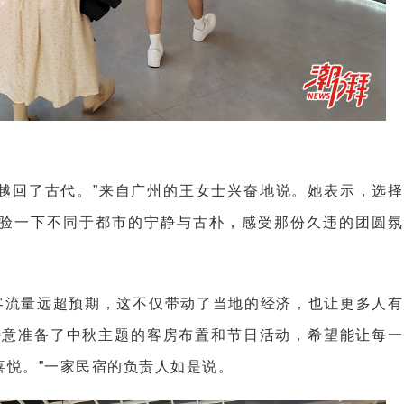
越回了古代。”来自广州的王女士兴奋地说。她表示，选择
验一下不同于都市的宁静与古朴，感受那份久违的团圆氛
客流量远超预期，这不仅带动了当地的经济，也让更多人有
特意准备了中秋主题的客房布置和节日活动，希望能让每一
喜悦。”一家民宿的负责人如是说。