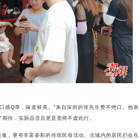
口感Q弹，味道鲜美。”来自深圳的张先生赞不绝口。他表
了期待，实际品尝后更是觉得不虚此行。
美食，更有丰富多彩的传统民俗活动。古城内的居民们会在