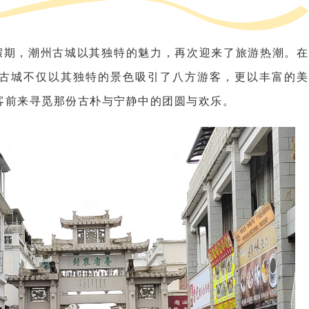
假期，潮州古城以其独特的魅力，再次迎来了旅游热潮。在
古城不仅以其独特的景色吸引了八方游客，更以丰富的美
客前来寻觅那份古朴与宁静中的团圆与欢乐。