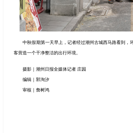
中秋假期第一天早上，记者经过潮州古城西马路看到，
客营造一个干净整洁的出行环境。
摄影｜潮州日报全媒体记者 庄园
编辑｜郭洵汐
审核｜詹树鸿