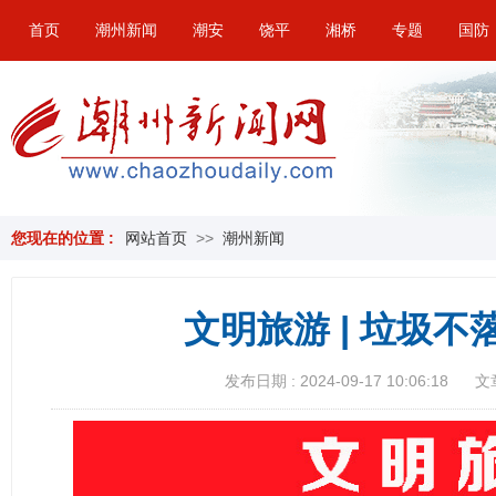
首页
潮州新闻
潮安
饶平
湘桥
专题
国防
您现在的位置 :
网站首页
>>
潮州新闻
文明旅游 | 垃圾不
发布日期 : 2024-09-17 10:06:18
文