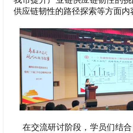
供应链韧性的路径探索等方面内
在交流研讨阶段，学员们结合