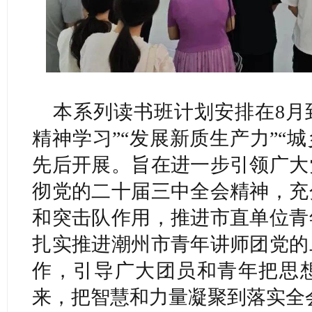
本系列读书班计划安排在8月
精神学习”“发展新质生产力”“
先后开展。旨在进一步引领广大
彻党的二十届三中全会精神，充
和突击队作用，推进市直单位青
扎实推进潮州市青年讲师团党的
作，引导广大团员和青年把思
来，把智慧和力量凝聚到落实全