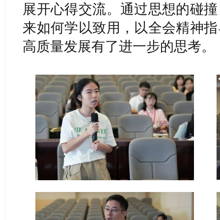
展开心得交流。通过思想的碰撞
来如何学以致用，以全会精神指
高质量发展有了进一步的思考。