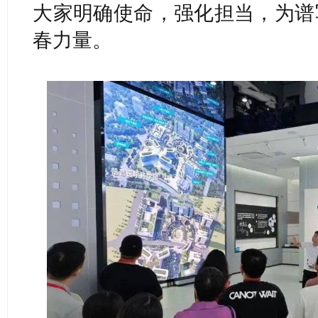
大家明确使命，强化担当，为谱
春力量。