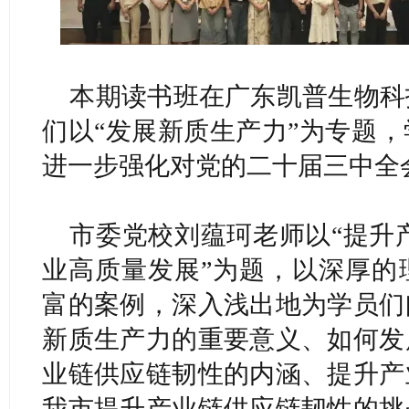
本期读书班在广东凯普生物科
们以“发展新质生产力”为专题
进一步强化对党的二十届三中全
市委党校刘蕴珂老师以“提升
业高质量发展”为题，以深厚的
富的案例，深入浅出地为学员们
新质生产力的重要意义、如何发
业链供应链韧性的内涵、提升产
我市提升产业链供应链韧性的挑