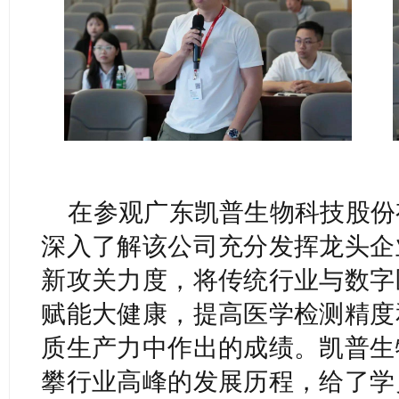
在参观广东凯普生物科技股份
深入了解该公司充分发挥龙头企
新攻关力度，将传统行业与数字
赋能大健康，提高医学检测精度
质生产力中作出的成绩。凯普生
攀行业高峰的发展历程，给了学